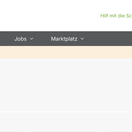
Hilf mit die 
Jobs
Marktplatz