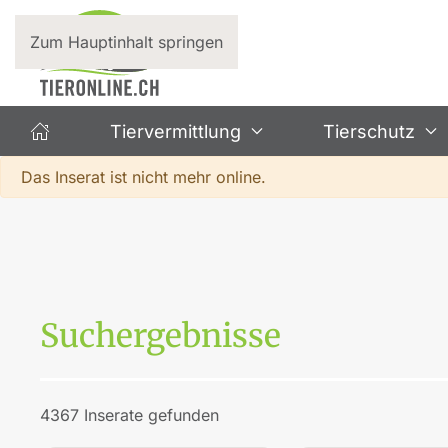
Zum Hauptinhalt springen
Tiervermittlung
Tierschutz
Warnung
Das Inserat ist nicht mehr online.
Suchergebnisse
4367 Inserate gefunden