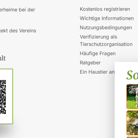
Kostenlos registrieren
ierheime bei der
Wichtige Informationen
Nutzungsbedingungen
jekt des Vereins
Verifizierung als
Tierschutzorganisation
Häufige Fragen
lt
Ratgeber
Ein Haustier anschaffen