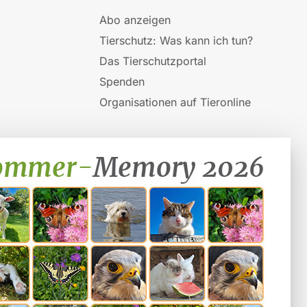
Abo anzeigen
Tierschutz: Was kann ich tun?
Das Tierschutzportal
Spenden
Organisationen auf Tieronline