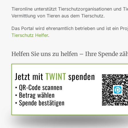
Tieronline unterstützt Tierschutzorganisationen und T
Vermittlung von Tieren aus dem Tierschutz.
Das Portal wird ehrenamtlich betrieben und ist ein Pro
Tierschutz Helfer
.
Helfen Sie uns zu helfen – Ihre Spende zäh