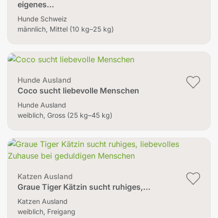
eigenes…
Hunde Schweiz
männlich, Mittel (10 kg–25 kg)
Hunde Ausland
Coco sucht liebevolle Menschen
Hunde Ausland
weiblich, Gross (25 kg–45 kg)
Katzen Ausland
Graue Tiger Kätzin sucht ruhiges,…
Katzen Ausland
weiblich, Freigang