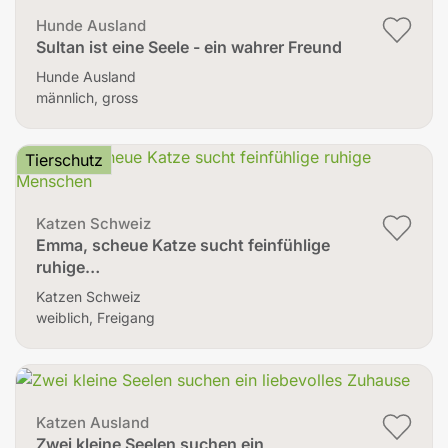
Hunde Ausland
Sultan ist eine Seele - ein wahrer Freund
Hunde Ausland
männlich, gross
Tierschutz
Katzen Schweiz
Emma, scheue Katze sucht feinfühlige
ruhige…
Katzen Schweiz
weiblich, Freigang
Katzen Ausland
Zwei kleine Seelen suchen ein