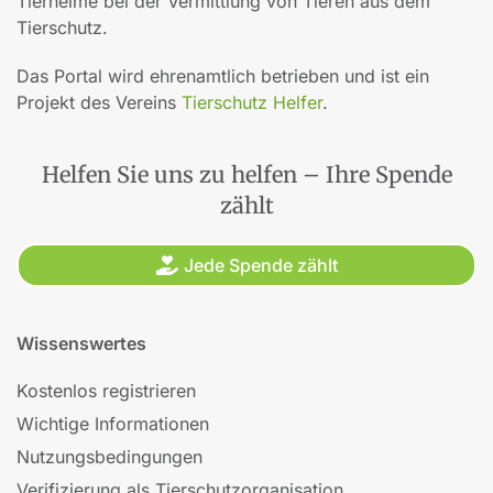
Tierheime bei der Vermittlung von Tieren aus dem
Tierschutz.
Das Portal wird ehrenamtlich betrieben und ist ein
Projekt des Vereins
Tierschutz Helfer
.
Helfen Sie uns zu helfen – Ihre Spende
zählt
Jede Spende zählt
Wissenswertes
Kostenlos registrieren
Wichtige Informationen
Nutzungsbedingungen
Verifizierung als Tierschutzorganisation