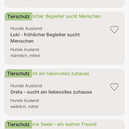
Tierschutz
Hunde Ausland
Loki - fröhlicher Begleiter sucht
Menschen
Hunde Ausland
männlich, mittel
Tierschutz
Hunde Ausland
Greta - sucht ein liebevolles zuhause
Hunde Ausland
weiblich, mittel
Tierschutz