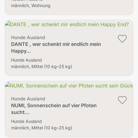
männlich, Wohnung
Hunde Ausland
DANTE , wer schenkt mir endlich mein
Happy…
Hunde Ausland
männlich, Mittel (10 kg–25 kg)
Hunde Ausland
NUMI, Sonnenschein auf vier Pfoten
sucht…
Hunde Ausland
männlich, Mittel (10 kg–25 kg)