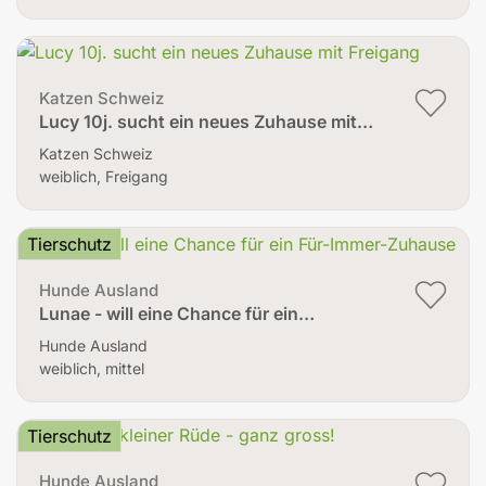
Katzen Schweiz
Lucy 10j. sucht ein neues Zuhause mit…
Katzen Schweiz
weiblich, Freigang
Tierschutz
Hunde Ausland
Lunae - will eine Chance für ein…
Hunde Ausland
weiblich, mittel
Tierschutz
Hunde Ausland