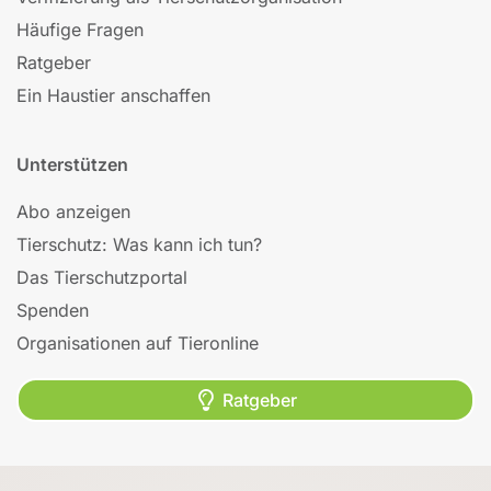
Häufige Fragen
Ratgeber
Ein Haustier anschaffen
Unterstützen
Abo anzeigen
Tierschutz: Was kann ich tun?
Das Tierschutzportal
Spenden
Organisationen auf Tieronline
Ratgeber