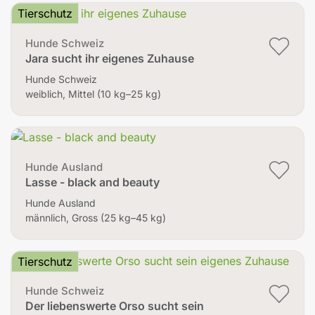
Tierschutz
Hunde Schweiz
Jara sucht ihr eigenes Zuhause
Hunde Schweiz
weiblich, Mittel (10 kg–25 kg)
Hunde Ausland
Lasse - black and beauty
Hunde Ausland
männlich, Gross (25 kg–45 kg)
Tierschutz
Hunde Schweiz
Der liebenswerte Orso sucht sein