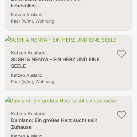
liebevolles…
Katzen Ausland
Paar (w/m), Wohnung
Katzen Ausland
SUSHI & NENYA - EIN HERZ UND EINE
SEELE
Katzen Ausland
Paar (w/m), Wohnung
Katzen Ausland
Damiano: Ein großes Herz sucht sein
Zuhause
Katzen Ausland