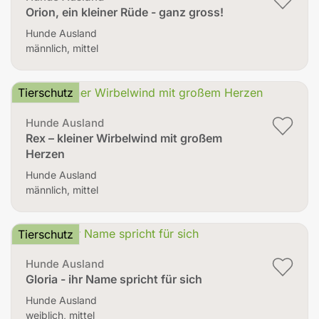
Orion, ein kleiner Rüde - ganz gross!
Hunde Ausland
männlich, mittel
Tierschutz
Hunde Ausland
Rex – kleiner Wirbelwind mit großem
Herzen
Hunde Ausland
männlich, mittel
Tierschutz
Hunde Ausland
Gloria - ihr Name spricht für sich
Hunde Ausland
weiblich, mittel