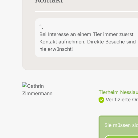
1.
Bei Interesse an einem Tier immer zuerst
Kontakt aufnehmen. Direkte Besuche sind
nie erwünscht!
Tierheim Nessla
Verifizierte O
Sie müssen sic