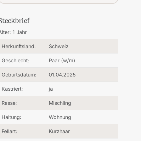
Steckbrief
Alter:
1 Jahr
Herkunftsland:
Schweiz
Geschlecht:
Paar (w/m)
Geburtsdatum:
01.04.2025
Kastriert:
ja
Rasse:
Mischling
Haltung:
Wohnung
Fellart:
Kurzhaar