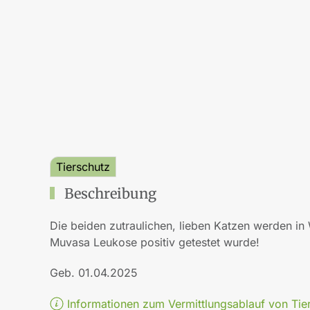
Tierschutz
Beschreibung
Die beiden zutraulichen, lieben Katzen werden i
Muvasa Leukose positiv getestet wurde!
Geb. 01.04.2025
Informationen zum Vermittlungsablauf von Tie