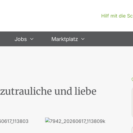
Hilf mit die 
Jobs
Marktplatz
zutrauliche und liebe