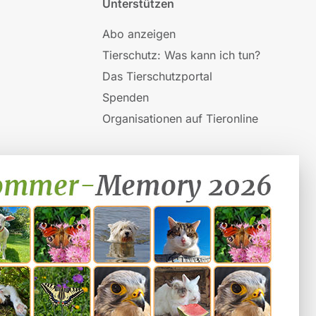
Unterstützen
Abo anzeigen
Tierschutz: Was kann ich tun?
Das Tierschutzportal
Spenden
Organisationen auf Tieronline