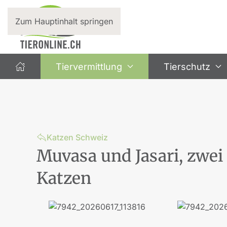
Zum Hauptinhalt springen
Tiervermittlung
Tierschutz
Katzen Schweiz
Muvasa und Jasari, zwei 
Katzen