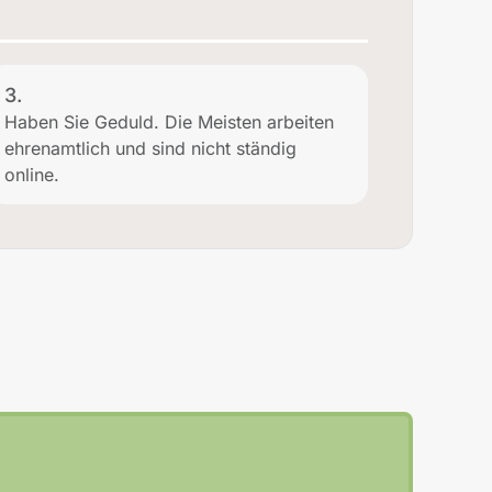
3.
Haben Sie Geduld. Die Meisten arbeiten
ehrenamtlich und sind nicht ständig
online.