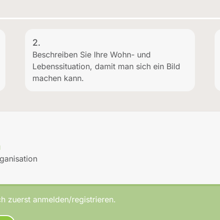
2.
Beschreiben Sie Ihre Wohn- und
Lebenssituation, damit man sich ein Bild
machen kann.
u
rganisation
h zuerst anmelden/registrieren.