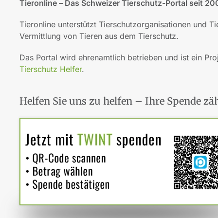
Tieronline – Das Schweizer Tierschutz-Portal seit 20
Tieronline unterstützt Tierschutzorganisationen und T
Vermittlung von Tieren aus dem Tierschutz.
Das Portal wird ehrenamtlich betrieben und ist ein Pro
Tierschutz Helfer
.
Helfen Sie uns zu helfen – Ihre Spende zäh