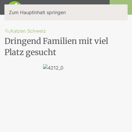
Login
Zum Hauptinhalt springen
Katzen Schweiz
Dringend Familien mit viel
Platz gesucht