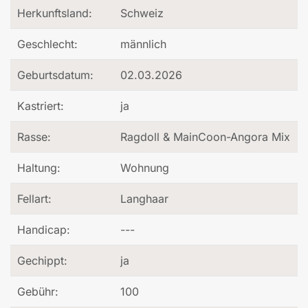
Herkunftsland:
Schweiz
Geschlecht:
männlich
Geburtsdatum:
02.03.2026
Kastriert:
ja
Rasse:
Ragdoll & MainCoon-Angora Mix
Haltung:
Wohnung
Fellart:
Langhaar
Handicap:
---
Gechippt:
ja
Gebühr:
100