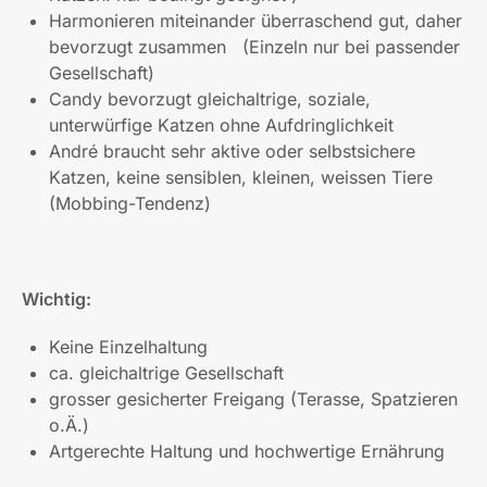
Harmonieren miteinander überraschend gut, daher
bevorzugt zusammen (Einzeln nur bei passender
Gesellschaft)
Candy bevorzugt gleichaltrige, soziale,
unterwürfige Katzen ohne Aufdringlichkeit
André braucht sehr aktive oder selbstsichere
Katzen, keine sensiblen, kleinen, weissen Tiere
(Mobbing-Tendenz)
Wichtig:
Keine Einzelhaltung
ca. gleichaltrige Gesellschaft
grosser gesicherter Freigang (Terasse, Spatzieren
o.Ä.)
Artgerechte Haltung und hochwertige Ernährung