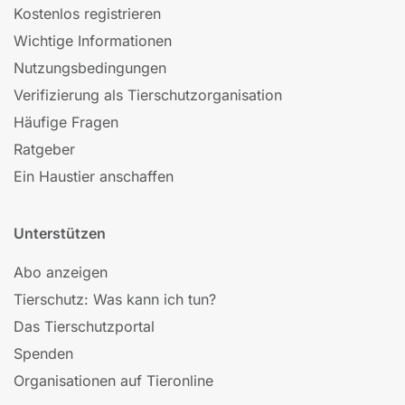
Kostenlos registrieren
Wichtige Informationen
Nutzungsbedingungen
Verifizierung als Tierschutzorganisation
Häufige Fragen
Ratgeber
Ein Haustier anschaffen
Unterstützen
Abo anzeigen
Tierschutz: Was kann ich tun?
Das Tierschutzportal
Spenden
Organisationen auf Tieronline