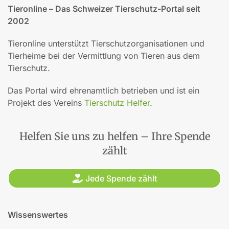
Tieronline – Das Schweizer Tierschutz-Portal seit
2002
Tieronline unterstützt Tierschutzorganisationen und
Tierheime bei der Vermittlung von Tieren aus dem
Tierschutz.
Das Portal wird ehrenamtlich betrieben und ist ein
Projekt des Vereins
Tierschutz Helfer
.
Helfen Sie uns zu helfen – Ihre Spende
zählt
Jede Spende zählt
Wissenswertes