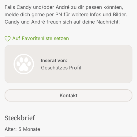
Falls Candy und/oder André zu dir passen könnten,
melde dich gerne per PN für weitere Infos und Bilder.
Candy und André freuen sich auf deine Nachricht!
Auf Favoritenliste setzen
Inserat von:
Geschützes Profil
Kontakt
Steckbrief
Alter:
5 Monate