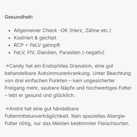
Gesundheit:
Allgemeiner Check -OK (Herz, Zähne etc.)
Kastriert & gechipt
RCP + FeLV geimpft
FeLV, FIV, Giardien, Parasiten (-negativ)
->Candy hat ein Endophiles Granulom, eine gut
behandelbare Autoimmunerkrankung. Unter Beachtung
von drei einfachen Punkten – kein ungesicherter
Freigang mehr, saubere Näpfe und hochwertiges Futter
– lebt er gesund und glücklich.
->André hat eine gut händelbare
Futtermittelunverträglichkeit. Kein spezielles Allergie-
Futter nötig, nur das Meiden bestimmter Fleischsorten.