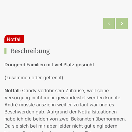
Notfall
Beschreibung
Dringend Familien mit viel Platz gesucht
(zusammen oder getrennt)
Notfall:
Candy verlohr sein Zuhause, weil seine
Versorgung nicht mehr gewährleistet werden konnte.
André musste ausziehn weil er zu laut war und es
Beschwerden gab. Aufgrund der Notfallsituationen
habe ich die beiden von zwei Bekannten übernommen.
Da sie sich bei mir aber leider nicht gut eingliedern