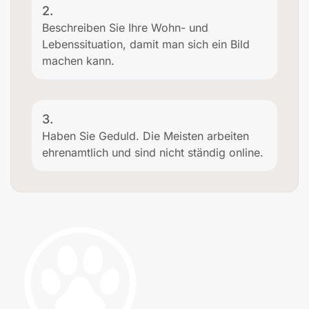
2.
Beschreiben Sie Ihre Wohn- und
Lebenssituation, damit man sich ein Bild
machen kann.
3.
Haben Sie Geduld. Die Meisten arbeiten
ehrenamtlich und sind nicht ständig online.