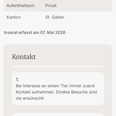
Aufenthaltsort:
Privat
Kanton:
St. Gallen
Inserat erfasst am 07. Mai 2026
Kontakt
1.
Bei Interesse an einem Tier immer zuerst
Kontakt aufnehmen. Direkte Besuche sind
nie erwünscht!