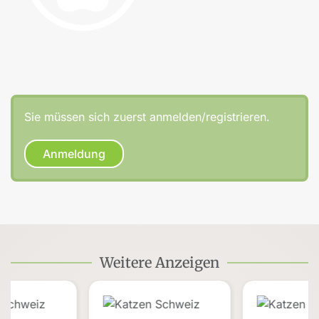
Sie müssen sich zuerst anmelden/registrieren.
Anmeldung
Weitere Anzeigen