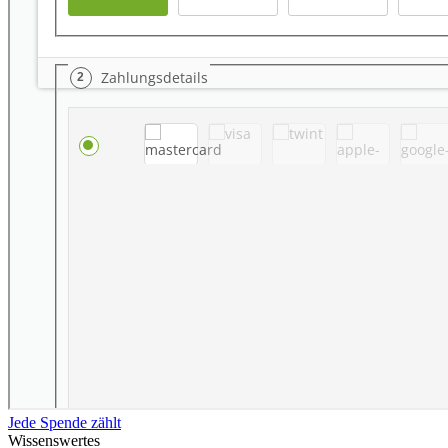
Jede Spende zählt
Wissenswertes