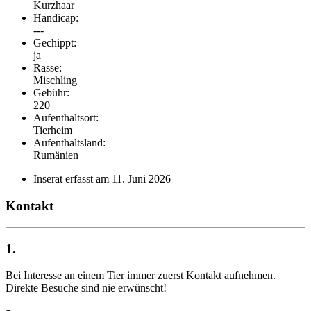
Kurzhaar
Handicap:
---
Gechippt:
ja
Rasse:
Mischling
Gebühr:
220
Aufenthaltsort:
Tierheim
Aufenthaltsland:
Rumänien
Inserat erfasst am 11. Juni 2026
Kontakt
1.
Bei Interesse an einem Tier immer zuerst Kontakt aufnehmen.
Direkte Besuche sind nie erwünscht!