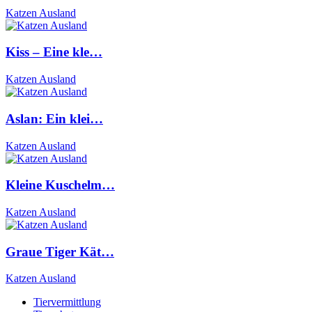
Katzen Ausland
Kiss – Eine kle…
Katzen Ausland
Aslan: Ein klei…
Katzen Ausland
Kleine Kuschelm…
Katzen Ausland
Graue Tiger Kät…
Katzen Ausland
Tiervermittlung