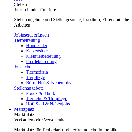
Stellen
Jobs mit oder für Tiere
Stellenangebote und Stellengesuche, Praktium, Ehrenamtliche
Arbeiten.
Jobinserat erfassen
Tierbetreuung
Hundesitter
Katzensitter
Kleintierbetreuung
Pferdebetreuung
Jobsuche
Tiermedizin
Tierpflege
Büro, Hof & Nebenjobs
Stellenangebote
Praxis & Klinik
Tierheim & Tierpflege
Hof, Stall & Nebenjobs
Marktplatz
Marktplatz
Verkaufen oder Verschenken
Marktplatz für Tierbedarf und tierfreundliche Immobilien.