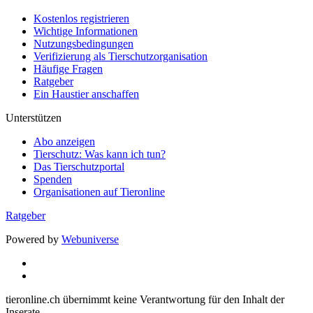
Kostenlos registrieren
Wichtige Informationen
Nutzungsbedingungen
Verifizierung als Tierschutzorganisation
Häufige Fragen
Ratgeber
Ein Haustier anschaffen
Unterstützen
Abo anzeigen
Tierschutz: Was kann ich tun?
Das Tierschutzportal
Spenden
Organisationen auf Tieronline
Ratgeber
Powered by
Webuniverse
tieronline.ch übernimmt keine Verantwortung für den Inhalt der
Inserate.