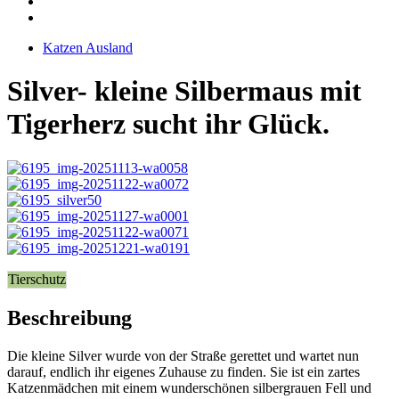
Katzen Ausland
Silver- kleine Silbermaus mit
Tigerherz sucht ihr Glück.
Tierschutz
Beschreibung
Die kleine Silver wurde von der Straße gerettet und wartet nun
darauf, endlich ihr eigenes Zuhause zu finden. Sie ist ein zartes
Katzenmädchen mit einem wunderschönen silbergrauen Fell und