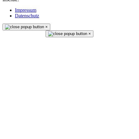
Impressum
Datenschutz
×
×