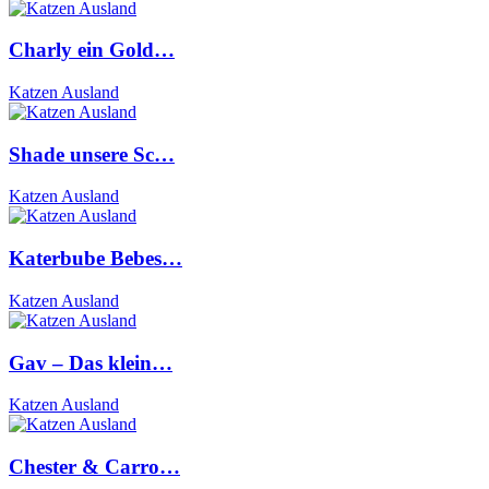
Charly ein Gold…
Katzen Ausland
Shade unsere Sc…
Katzen Ausland
Katerbube Bebes…
Katzen Ausland
Gav – Das klein…
Katzen Ausland
Chester & Carro…