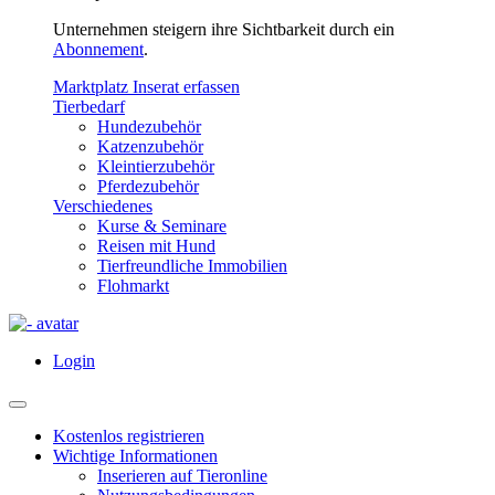
Unternehmen steigern ihre Sichtbarkeit durch ein
Abonnement
.
Marktplatz Inserat erfassen
Tierbedarf
Hundezubehör
Katzenzubehör
Kleintierzubehör
Pferdezubehör
Verschiedenes
Kurse & Seminare
Reisen mit Hund
Tierfreundliche Immobilien
Flohmarkt
Login
Kostenlos registrieren
Wichtige Informationen
Inserieren auf Tieronline