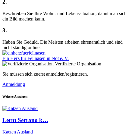
2.
Beschreiben Sie Ihre Wohn- und Lebenssituation, damit man sich
ein Bild machen kann.
3.
Haben Sie Geduld. Die Meisten arbeiten ehrenamtlich und sind
nicht ständig online.
Ein Herz für Fellnasen in Not e. V.
Verifizierte Organisation
Sie müssen sich zuerst anmelden/registrieren.
Anmeldung
Weitere Anzeigen
Lernt Serrano k…
Katzen Ausland