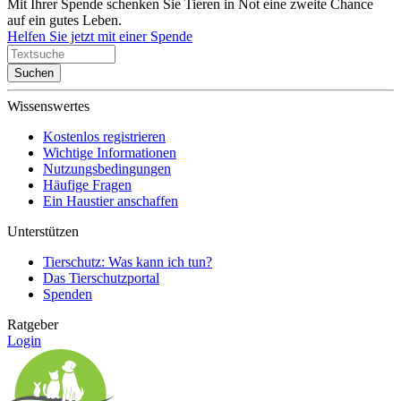
Mit Ihrer Spende schenken Sie Tieren in Not eine zweite Chance
auf ein gutes Leben.
Helfen Sie jetzt mit einer Spende
Suchen
Wissenswertes
Kostenlos registrieren
Wichtige Informationen
Nutzungsbedingungen
Häufige Fragen
Ein Haustier anschaffen
Unterstützen
Tierschutz: Was kann ich tun?
Das Tierschutzportal
Spenden
Ratgeber
Login