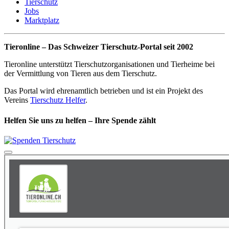
Tierschutz
Jobs
Marktplatz
Tieronline – Das Schweizer Tierschutz-Portal seit 2002
Tieronline unterstützt Tierschutzorganisationen und Tierheime bei
der Vermittlung von Tieren aus dem Tierschutz.
Das Portal wird ehrenamtlich betrieben und ist ein Projekt des
Vereins
Tierschutz Helfer
.
Helfen Sie uns zu helfen – Ihre Spende zählt