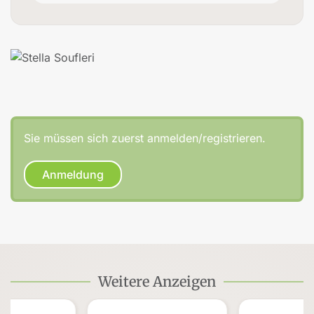
Sie müssen sich zuerst anmelden/registrieren.
Anmeldung
Weitere Anzeigen