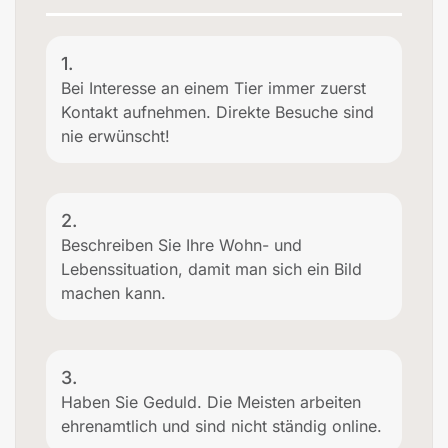
1.
Bei Interesse an einem Tier immer zuerst
Kontakt aufnehmen. Direkte Besuche sind
nie erwünscht!
2.
Beschreiben Sie Ihre Wohn- und
Lebenssituation, damit man sich ein Bild
machen kann.
3.
Haben Sie Geduld. Die Meisten arbeiten
ehrenamtlich und sind nicht ständig online.