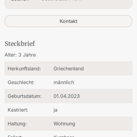
Kontakt
Steckbrief
Alter:
3 Jahre
Herkunftsland:
Griechenland
Geschlecht:
männlich
Geburtsdatum:
01.04.2023
Kastriert:
ja
Haltung:
Wohnung