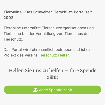
Tieronline – Das Schweizer Tierschutz-Portal seit
2002
Tieronline unterstützt Tierschutzorganisationen und
Tierheime bei der Vermittlung von Tieren aus dem
Tierschutz.
Das Portal wird ehrenamtlich betrieben und ist ein
Projekt des Vereins
Tierschutz Helfer
.
Helfen Sie uns zu helfen – Ihre Spende
zählt
Jede Spende zählt