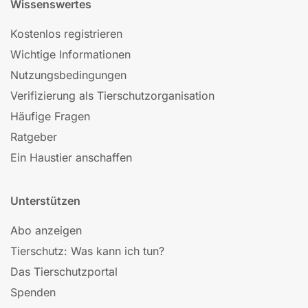
Wissenswertes
Kostenlos registrieren
Wichtige Informationen
Nutzungsbedingungen
Verifizierung als Tierschutzorganisation
Häufige Fragen
Ratgeber
Ein Haustier anschaffen
Unterstützen
Abo anzeigen
Tierschutz: Was kann ich tun?
Das Tierschutzportal
Spenden