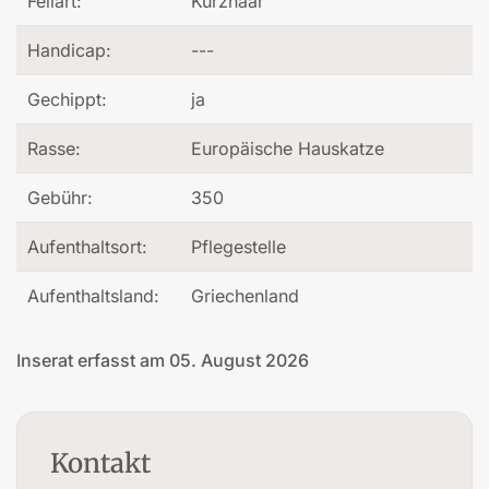
Fellart:
Kurzhaar
Handicap:
---
Gechippt:
ja
Rasse:
Europäische Hauskatze
Gebühr:
350
Aufenthaltsort:
Pflegestelle
Aufenthaltsland:
Griechenland
Inserat erfasst am 05. August 2026
Kontakt