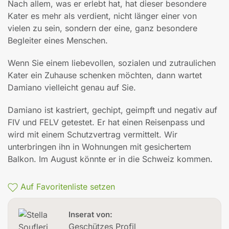
Nach allem, was er erlebt hat, hat dieser besondere
Kater es mehr als verdient, nicht länger einer von
vielen zu sein, sondern der eine, ganz besondere
Begleiter eines Menschen.
Wenn Sie einem liebevollen, sozialen und zutraulichen
Kater ein Zuhause schenken möchten, dann wartet
Damiano vielleicht genau auf Sie.
Damiano ist kastriert, gechipt, geimpft und negativ auf
FIV und FELV getestet. Er hat einen Reisenpass und
wird mit einem Schutzvertrag vermittelt. Wir
unterbringen ihn in Wohnungen mit gesichertem
Balkon. Im August könnte er in die Schweiz kommen.
Auf Favoritenliste setzen
Inserat von:
Geschützes Profil