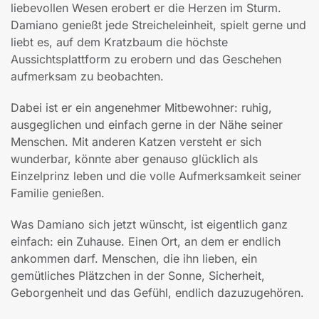
liebevollen Wesen erobert er die Herzen im Sturm.
Damiano genießt jede Streicheleinheit, spielt gerne und
liebt es, auf dem Kratzbaum die höchste
Aussichtsplattform zu erobern und das Geschehen
aufmerksam zu beobachten.
Dabei ist er ein angenehmer Mitbewohner: ruhig,
ausgeglichen und einfach gerne in der Nähe seiner
Menschen. Mit anderen Katzen versteht er sich
wunderbar, könnte aber genauso glücklich als
Einzelprinz leben und die volle Aufmerksamkeit seiner
Familie genießen.
Was Damiano sich jetzt wünscht, ist eigentlich ganz
einfach: ein Zuhause. Einen Ort, an dem er endlich
ankommen darf. Menschen, die ihn lieben, ein
gemütliches Plätzchen in der Sonne, Sicherheit,
Geborgenheit und das Gefühl, endlich dazuzugehören.