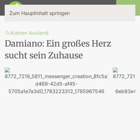
Login
Zum Hauptinhalt springen
Katzen Ausland
Damiano: Ein großes Herz
sucht sein Zuhause