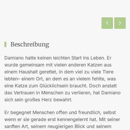
Beschreibung
Damiano hatte keinen leichten Start ins Leben. Er
wurde gemeinsam mit vielen anderen Katzen aus
einem Haushalt gerettet, in dem viel zu viele Tiere
lebten– einem Ort, an dem es an vielem fehlte, was
eine Katze zum Glücklichsein braucht. Doch anstatt
das Vertrauen in Menschen zu verlieren, hat Damiano
sich sein großes Herz bewahrt.
Er begegnet Menschen offen und freundlich, selbst
wenn er sie gerade erst kennengelernt hat. Mit seiner
sanften Art, seinem neugierigen Blick und seinem