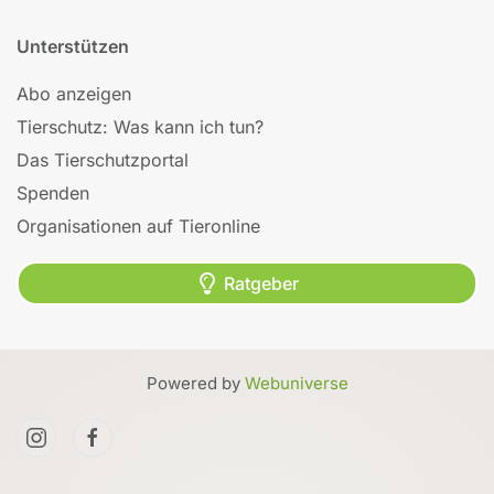
Unterstützen
Abo anzeigen
Tierschutz: Was kann ich tun?
Das Tierschutzportal
Spenden
Organisationen auf Tieronline
Ratgeber
Powered by
Webuniverse