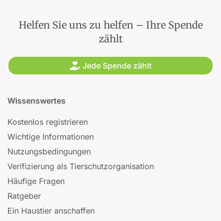
Helfen Sie uns zu helfen – Ihre Spende
zählt
Jede Spende zählt
Wissenswertes
Kostenlos registrieren
Wichtige Informationen
Nutzungsbedingungen
Verifizierung als Tierschutzorganisation
Häufige Fragen
Ratgeber
Ein Haustier anschaffen