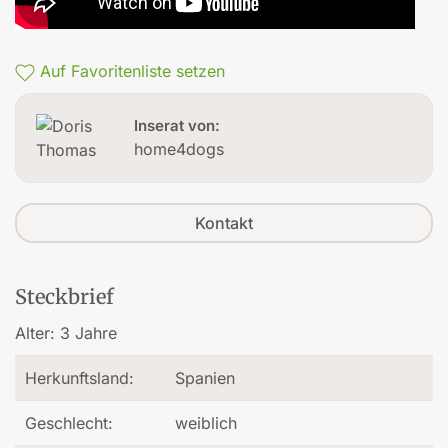
Auf Favoritenliste setzen
Inserat von:
home4dogs
Kontakt
Steckbrief
Alter:
3 Jahre
Herkunftsland:
Spanien
Geschlecht:
weiblich