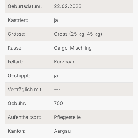
Geburtsdatum:
22.02.2023
Kastriert:
ja
Grösse:
Gross (25 kg–45 kg)
Rasse:
Galgo-Mischling
Fellart:
Kurzhaar
Gechippt:
ja
Verträglich mit:
---
Gebühr:
700
Aufenthaltsort:
Pflegestelle
Kanton:
Aargau