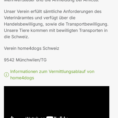
Unser Verein erfüllt sämtliche Anforderungen des
Veterinäramtes und verfügt über die
Handelsbewilligung, sowie die Transportbewilligung.
Unsere Tiere kommen mit bewilligten Transporten in
die Schweiz.
Verein home4dogs Schweiz
9542 Münchwilen/TG
Informationen zum Vermittlungsablauf von
home4dogs