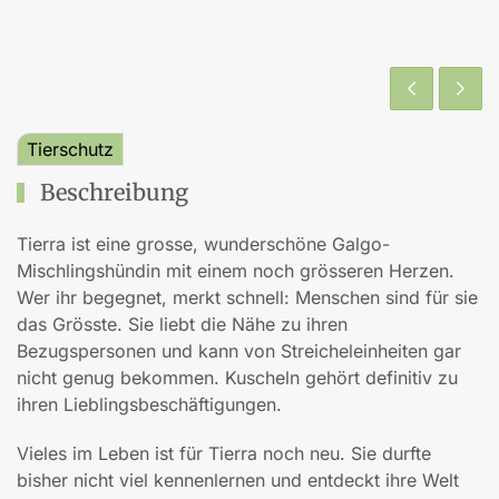
Tierschutz
Beschreibung
Tierra ist eine grosse, wunderschöne Galgo-
Mischlingshündin mit einem noch grösseren Herzen.
Wer ihr begegnet, merkt schnell: Menschen sind für sie
das Grösste. Sie liebt die Nähe zu ihren
Bezugspersonen und kann von Streicheleinheiten gar
nicht genug bekommen. Kuscheln gehört definitiv zu
ihren Lieblingsbeschäftigungen.
Vieles im Leben ist für Tierra noch neu. Sie durfte
bisher nicht viel kennenlernen und entdeckt ihre Welt