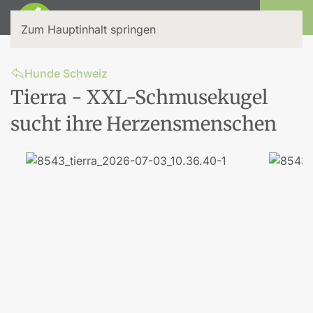
Login
Zum Hauptinhalt springen
Hunde Schweiz
Tierra - XXL-Schmusekugel
sucht ihre Herzensmenschen