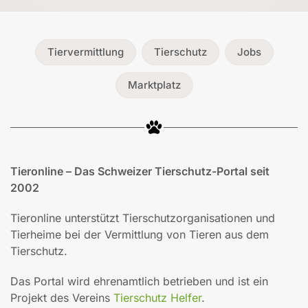
Tiervermittlung
Tierschutz
Jobs
Marktplatz
Tieronline – Das Schweizer Tierschutz-Portal seit
2002
Tieronline unterstützt Tierschutzorganisationen und
Tierheime bei der Vermittlung von Tieren aus dem
Tierschutz.
Das Portal wird ehrenamtlich betrieben und ist ein
Projekt des Vereins
Tierschutz Helfer
.