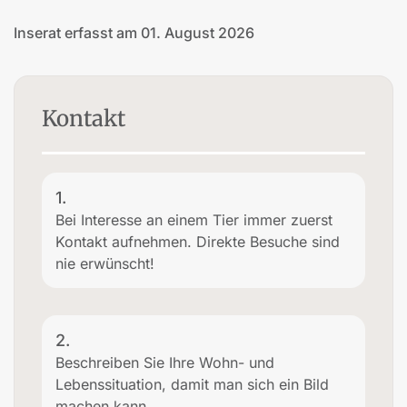
Inserat erfasst am 01. August 2026
Kontakt
1.
Bei Interesse an einem Tier immer zuerst
Kontakt aufnehmen. Direkte Besuche sind
nie erwünscht!
2.
Beschreiben Sie Ihre Wohn- und
Lebenssituation, damit man sich ein Bild
machen kann.