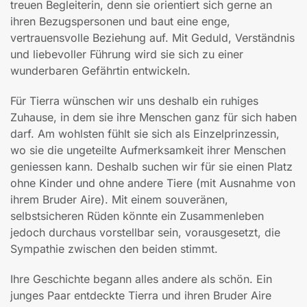
treuen Begleiterin, denn sie orientiert sich gerne an
ihren Bezugspersonen und baut eine enge,
vertrauensvolle Beziehung auf. Mit Geduld, Verständnis
und liebevoller Führung wird sie sich zu einer
wunderbaren Gefährtin entwickeln.
Für Tierra wünschen wir uns deshalb ein ruhiges
Zuhause, in dem sie ihre Menschen ganz für sich haben
darf. Am wohlsten fühlt sie sich als Einzelprinzessin,
wo sie die ungeteilte Aufmerksamkeit ihrer Menschen
geniessen kann. Deshalb suchen wir für sie einen Platz
ohne Kinder und ohne andere Tiere (mit Ausnahme von
ihrem Bruder Aire). Mit einem souveränen,
selbstsicheren Rüden könnte ein Zusammenleben
jedoch durchaus vorstellbar sein, vorausgesetzt, die
Sympathie zwischen den beiden stimmt.
Ihre Geschichte begann alles andere als schön. Ein
junges Paar entdeckte Tierra und ihren Bruder Aire