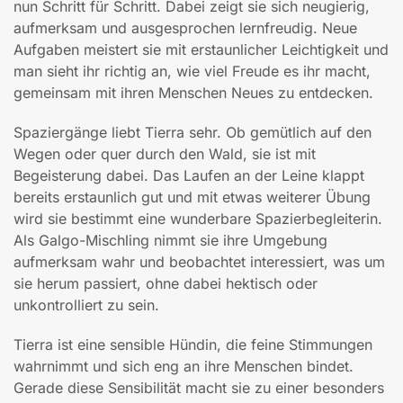
nun Schritt für Schritt. Dabei zeigt sie sich neugierig,
aufmerksam und ausgesprochen lernfreudig. Neue
Aufgaben meistert sie mit erstaunlicher Leichtigkeit und
man sieht ihr richtig an, wie viel Freude es ihr macht,
gemeinsam mit ihren Menschen Neues zu entdecken.
Spaziergänge liebt Tierra sehr. Ob gemütlich auf den
Wegen oder quer durch den Wald, sie ist mit
Begeisterung dabei. Das Laufen an der Leine klappt
bereits erstaunlich gut und mit etwas weiterer Übung
wird sie bestimmt eine wunderbare Spazierbegleiterin.
Als Galgo-Mischling nimmt sie ihre Umgebung
aufmerksam wahr und beobachtet interessiert, was um
sie herum passiert, ohne dabei hektisch oder
unkontrolliert zu sein.
Tierra ist eine sensible Hündin, die feine Stimmungen
wahrnimmt und sich eng an ihre Menschen bindet.
Gerade diese Sensibilität macht sie zu einer besonders