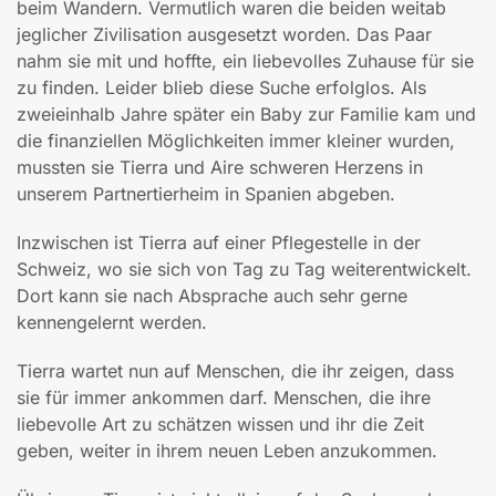
beim Wandern. Vermutlich waren die beiden weitab
jeglicher Zivilisation ausgesetzt worden. Das Paar
nahm sie mit und hoffte, ein liebevolles Zuhause für sie
zu finden. Leider blieb diese Suche erfolglos. Als
zweieinhalb Jahre später ein Baby zur Familie kam und
die finanziellen Möglichkeiten immer kleiner wurden,
mussten sie Tierra und Aire schweren Herzens in
unserem Partnertierheim in Spanien abgeben.
Inzwischen ist Tierra auf einer Pflegestelle in der
Schweiz, wo sie sich von Tag zu Tag weiterentwickelt.
Dort kann sie nach Absprache auch sehr gerne
kennengelernt werden.
Tierra wartet nun auf Menschen, die ihr zeigen, dass
sie für immer ankommen darf. Menschen, die ihre
liebevolle Art zu schätzen wissen und ihr die Zeit
geben, weiter in ihrem neuen Leben anzukommen.