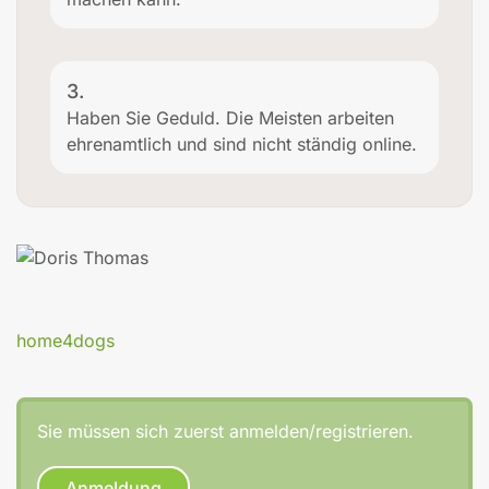
3.
Haben Sie Geduld. Die Meisten arbeiten
ehrenamtlich und sind nicht ständig online.
home4dogs
Sie müssen sich zuerst anmelden/registrieren.
Anmeldung