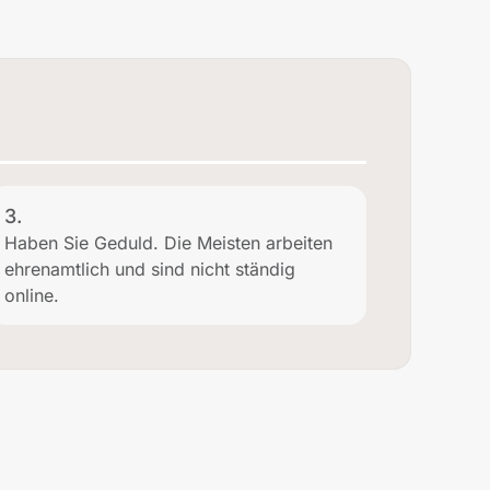
3.
Haben Sie Geduld. Die Meisten arbeiten
ehrenamtlich und sind nicht ständig
online.