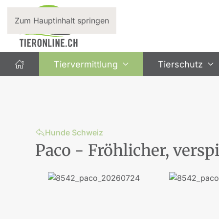
Zum Hauptinhalt springen
Tiervermittlung
Tierschutz
Hunde Schweiz
Paco - Fröhlicher, vers