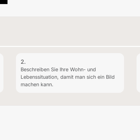
2.
Beschreiben Sie Ihre Wohn- und
Lebenssituation, damit man sich ein Bild
machen kann.