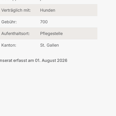
Verträglich mit:
Hunden
Gebühr:
700
Aufenthaltsort:
Pflegestelle
Kanton:
St. Gallen
Inserat erfasst am 01. August 2026