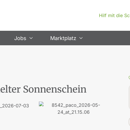
Hilf mit die 
Jobs
Marktplatz
pielter Sonnenschein