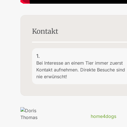
Kontakt
1.
Bei Interesse an einem Tier immer zuerst
Kontakt aufnehmen. Direkte Besuche sind
nie erwünscht!
home4dogs