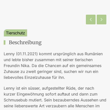
Tierschutz
Beschreibung
Lenny (01.11.2021) kommt ursprünglich aus Rumänien
und lebte bisher zusammen mit seiner tierischen
Freundin Nika. Da die Chancen auf ein gemeinsames
Zuhause zu zweit geringer sind, suchen wir nun ein
liebevolles Einzelzuhause für ihn.
Lenny ist ein süsser, aufgestellter Rüde, der nach
kurzer Eingewöhnung sofort auftaut und dann zum
Schmusebub mutiert. Sein bezauberndes Aussehen und
seine liebenswerte Art verzaubern alle Menschen im