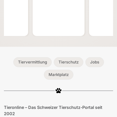
Tiervermittlung
Tierschutz
Jobs
Marktplatz
Tieronline – Das Schweizer Tierschutz-Portal seit
2002