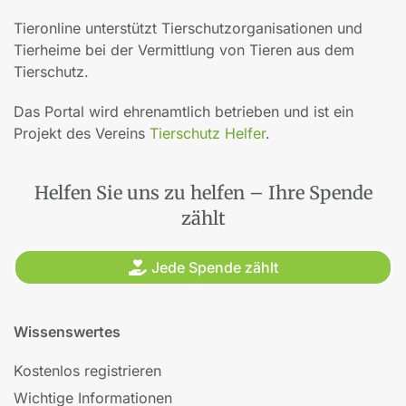
Tieronline unterstützt Tierschutzorganisationen und
Tierheime bei der Vermittlung von Tieren aus dem
Tierschutz.
Das Portal wird ehrenamtlich betrieben und ist ein
Projekt des Vereins
Tierschutz Helfer
.
Helfen Sie uns zu helfen – Ihre Spende
zählt
Jede Spende zählt
Wissenswertes
Kostenlos registrieren
Wichtige Informationen