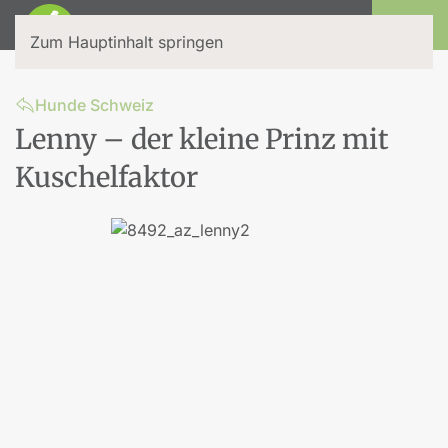
Login
Zum Hauptinhalt springen
Hunde Schweiz
Lenny – der kleine Prinz mit
Kuschelfaktor