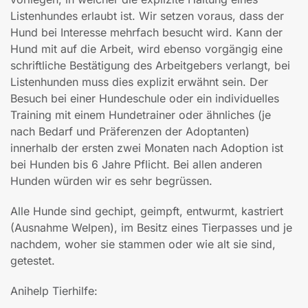
Listenhundes erlaubt ist. Wir setzen voraus, dass der
Hund bei Interesse mehrfach besucht wird. Kann der
Hund mit auf die Arbeit, wird ebenso vorgängig eine
schriftliche Bestätigung des Arbeitgebers verlangt, bei
Listenhunden muss dies explizit erwähnt sein. Der
Besuch bei einer Hundeschule oder ein individuelles
Training mit einem Hundetrainer oder ähnliches (je
nach Bedarf und Präferenzen der Adoptanten)
innerhalb der ersten zwei Monaten nach Adoption ist
bei Hunden bis 6 Jahre Pflicht. Bei allen anderen
Hunden würden wir es sehr begrüssen.
Alle Hunde sind gechipt, geimpft, entwurmt, kastriert
(Ausnahme Welpen), im Besitz eines Tierpasses und je
nachdem, woher sie stammen oder wie alt sie sind,
getestet.
Anihelp Tierhilfe: