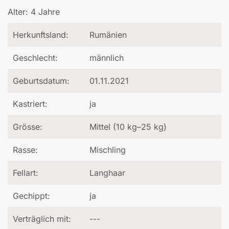
Alter:
4 Jahre
Herkunftsland:
Rumänien
Geschlecht:
männlich
Geburtsdatum:
01.11.2021
Kastriert:
ja
Grösse:
Mittel (10 kg–25 kg)
Rasse:
Mischling
Fellart:
Langhaar
Gechippt:
ja
Verträglich mit:
---