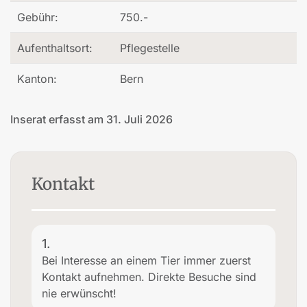
Gebühr:
750.-
Aufenthaltsort:
Pflegestelle
Kanton:
Bern
Inserat erfasst am 31. Juli 2026
Kontakt
1.
Bei Interesse an einem Tier immer zuerst
Kontakt aufnehmen. Direkte Besuche sind
nie erwünscht!