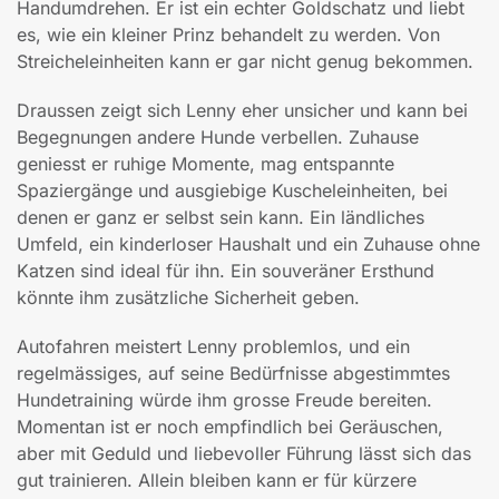
Handumdrehen. Er ist ein echter Goldschatz und liebt
es, wie ein kleiner Prinz behandelt zu werden. Von
Streicheleinheiten kann er gar nicht genug bekommen.
Draussen zeigt sich Lenny eher unsicher und kann bei
Begegnungen andere Hunde verbellen. Zuhause
geniesst er ruhige Momente, mag entspannte
Spaziergänge und ausgiebige Kuscheleinheiten, bei
denen er ganz er selbst sein kann. Ein ländliches
Umfeld, ein kinderloser Haushalt und ein Zuhause ohne
Katzen sind ideal für ihn. Ein souveräner Ersthund
könnte ihm zusätzliche Sicherheit geben.
Autofahren meistert Lenny problemlos, und ein
regelmässiges, auf seine Bedürfnisse abgestimmtes
Hundetraining würde ihm grosse Freude bereiten.
Momentan ist er noch empfindlich bei Geräuschen,
aber mit Geduld und liebevoller Führung lässt sich das
gut trainieren. Allein bleiben kann er für kürzere