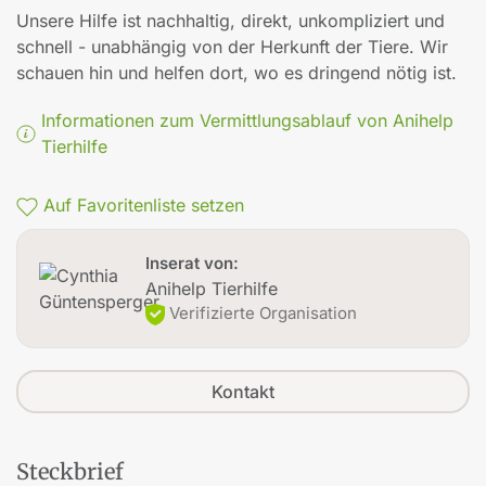
Unsere Hilfe ist nachhaltig, direkt, unkompliziert und
schnell - unabhängig von der Herkunft der Tiere. Wir
schauen hin und helfen dort, wo es dringend nötig ist.
Informationen zum Vermittlungsablauf von Anihelp
Tierhilfe
Auf Favoritenliste setzen
Inserat von:
Anihelp Tierhilfe
Verifizierte Organisation
Kontakt
Steckbrief