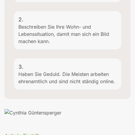
2.
Beschreiben Sie Ihre Wohn- und
Lebenssituation, damit man sich ein Bild
machen kann.
3.
Haben Sie Geduld. Die Meisten arbeiten
ehrenamtlich und sind nicht ständig online.