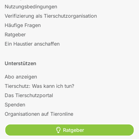
Nutzungsbedingungen
Verifizierung als Tierschutzorganisation
Häufige Fragen
Ratgeber
Ein Haustier anschaffen
Unterstützen
Abo anzeigen
Tierschutz: Was kann ich tun?
Das Tierschutzportal
Spenden
Organisationen auf Tieronline
Ratgeber