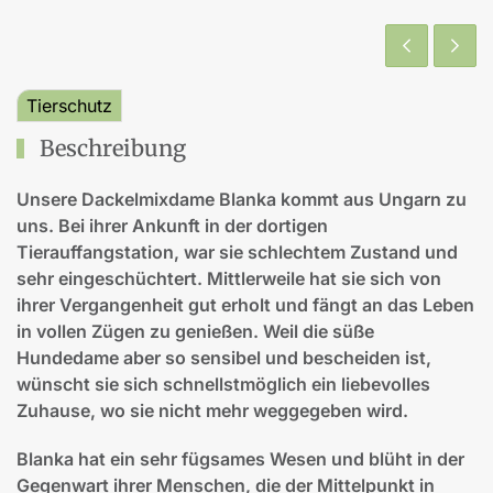
Tierschutz
Beschreibung
Unsere Dackelmixdame Blanka
kommt aus Ungarn zu
uns. Bei ihrer Ankunft in der dortigen
Tierauffangstation, war sie schlechtem Zustand und
sehr eingeschüchtert. Mittlerweile hat sie sich von
ihrer Vergangenheit gut erholt und fängt an das Leben
in vollen Zügen zu genießen. Weil die süße
Hundedame aber so sensibel und bescheiden ist,
wünscht sie sich schnellstmöglich ein liebevolles
Zuhause, wo sie nicht mehr weggegeben wird.
Blanka hat ein sehr fügsames Wesen und blüht in der
Gegenwart ihrer Menschen, die der Mittelpunkt in