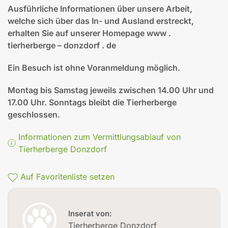
Ausführliche Informationen über unsere Arbeit,
welche sich über das In- und Ausland erstreckt,
erhalten Sie auf unserer Homepage www .
tierherberge – donzdorf . de
Ein Besuch ist
ohne Voranmeldung
möglich.
Montag bis Samstag jeweils zwischen 14.00 Uhr und
17.00 Uhr. Sonntags bleibt die Tierherberge
geschlossen.
Informationen zum Vermittlungsablauf von
Tierherberge Donzdorf
Auf Favoritenliste setzen
Inserat von:
Tierherberge Donzdorf