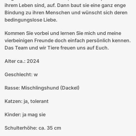
ihrem Leben sind, auf. Dann baut sie eine ganz enge
Bindung zu ihren Menschen und wünscht sich deren
bedingungslose Liebe.
Kommen Sie vorbei und lernen Sie mich und meine
vierbeinigen Freunde doch einfach persönlich kennen.
Das Team und wir Tiere freuen uns auf Euch.
Alter ca.: 2024
Geschlecht: w
Rasse: Mischlingshund (Dackel)
Katzen: ja, tolerant
Kinder: ja mag sie
Schulterhöhe: ca. 35 cm