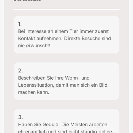
1.
Bei Interesse an einem Tier immer zuerst
Kontakt aufnehmen. Direkte Besuche sind
nie erwünscht!
2.
Beschreiben Sie Ihre Wohn- und
Lebenssituation, damit man sich ein Bild
machen kann.
3.
Haben Sie Geduld. Die Meisten arbeiten
ehrenamtlich und sind nicht ständig online.