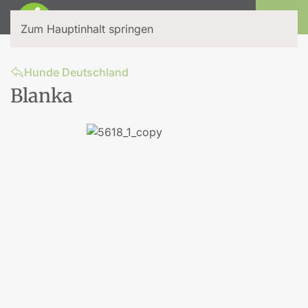
Login
Zum Hauptinhalt springen
Hunde Deutschland
Blanka