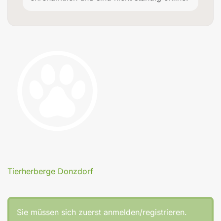
Tierherberge Donzdorf
Sie müssen sich zuerst anmelden/registrieren.