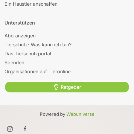
Ein Haustier anschaffen
Unterstützen
Abo anzeigen
Tierschutz: Was kann ich tun?
Das Tierschutzportal
Spenden
Organisationen auf Tieronline
Ratgeber
Powered by
Webuniverse