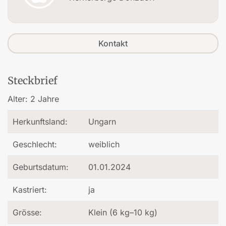
Kontakt
Steckbrief
Alter:
2 Jahre
Herkunftsland:
Ungarn
Geschlecht:
weiblich
Geburtsdatum:
01.01.2024
Kastriert:
ja
Grösse:
Klein (6 kg–10 kg)