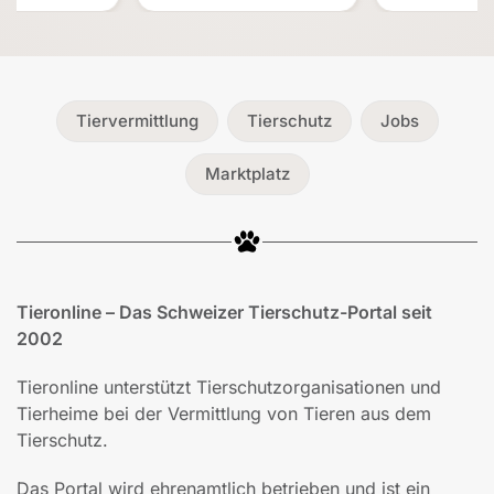
Tiervermittlung
Tierschutz
Jobs
Marktplatz
Tieronline – Das Schweizer Tierschutz-Portal seit
2002
Tieronline unterstützt Tierschutzorganisationen und
Tierheime bei der Vermittlung von Tieren aus dem
Tierschutz.
Das Portal wird ehrenamtlich betrieben und ist ein