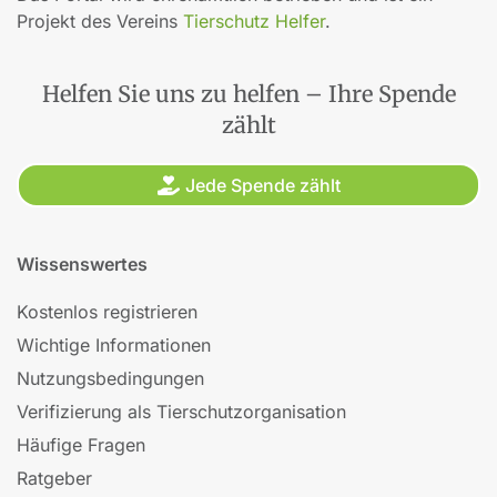
Projekt des Vereins
Tierschutz Helfer
.
Helfen Sie uns zu helfen – Ihre Spende
zählt
Jede Spende zählt
Wissenswertes
Kostenlos registrieren
Wichtige Informationen
Nutzungsbedingungen
Verifizierung als Tierschutzorganisation
Häufige Fragen
Ratgeber