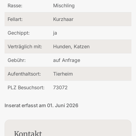
Rasse:
Mischling
Fellart:
Kurzhaar
Gechippt:
ja
Verträglich mit:
Hunden, Katzen
Gebühr:
auf Anfrage
Aufenthaltsort:
Tierheim
PLZ Besuchsort:
73072
Inserat erfasst am 01. Juni 2026
Kontakt