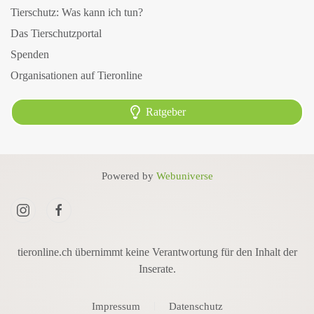
Tierschutz: Was kann ich tun?
Das Tierschutzportal
Spenden
Organisationen auf Tieronline
Ratgeber
Powered by
Webuniverse
tieronline.ch übernimmt keine Verantwortung für den Inhalt der
Inserate.
Impressum
Datenschutz