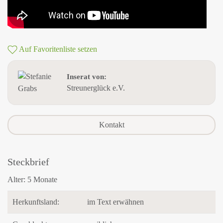
Auf Favoritenliste setzen
Inserat von:
Streunerglück e.V.
Kontakt
Steckbrief
Alter:
5 Monate
Herkunftsland:
im Text erwähnen