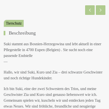
Tierschutz
Beschreibung
Suki stammt aus Bosnien-Herzegowina und lebt aktuell in einer
Pflegestelle in 4700 Eupen (Belgien) . Sie sucht noch eine
passende Endstelle
—
Hallo, wir sind Suki, Kuro und Zia – drei schwarze Geschwister
und noch richtige Hundekinder.
Ich bin Suki, eine der zwei Schwestern des Trios, und meine
Geschwister Zia und Kuro sind genauso liebenswert wie ich.
Gemeinsam spielen wir, kuscheln wir und entdecken jeden Tag
etwas Neues. Wir sind fröhliche, freundliche und neugierige