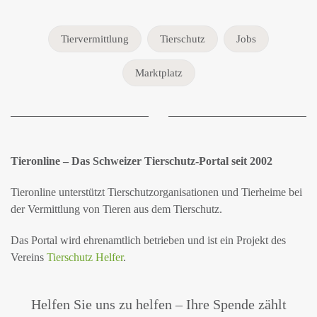
Tiervermittlung
Tierschutz
Jobs
Marktplatz
Tieronline – Das Schweizer Tierschutz-Portal seit 2002
Tieronline unterstützt Tierschutzorganisationen und Tierheime bei
der Vermittlung von Tieren aus dem Tierschutz.
Das Portal wird ehrenamtlich betrieben und ist ein Projekt des
Vereins
Tierschutz Helfer
.
Helfen Sie uns zu helfen – Ihre Spende zählt