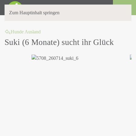
Login
Zum Hauptinhalt springen
Hunde Ausland
Suki (6 Monate) sucht ihr Glück