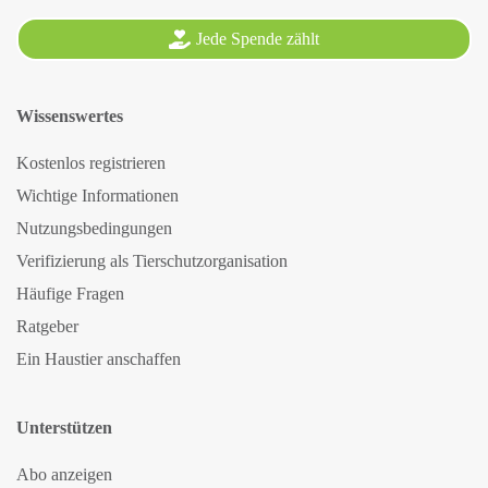
Jede Spende zählt
Wissenswertes
Kostenlos registrieren
Wichtige Informationen
Nutzungsbedingungen
Verifizierung als Tierschutzorganisation
Häufige Fragen
Ratgeber
Ein Haustier anschaffen
Unterstützen
Abo anzeigen