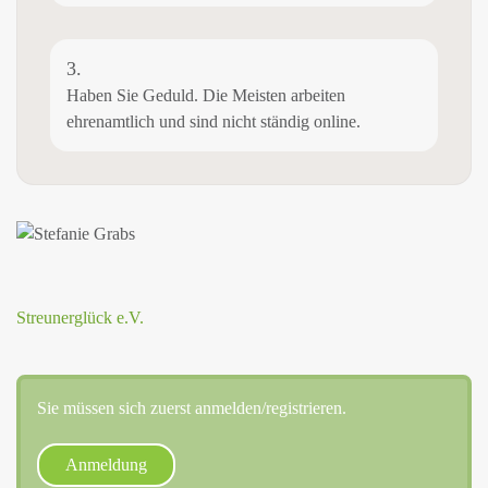
3.
Haben Sie Geduld. Die Meisten arbeiten
ehrenamtlich und sind nicht ständig online.
Streunerglück e.V.
Sie müssen sich zuerst anmelden/registrieren.
Anmeldung