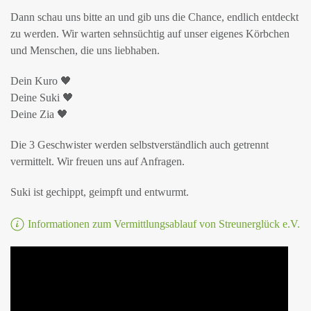
Dann schau uns bitte an und gib uns die Chance, endlich entdeckt
zu werden. Wir warten sehnsüchtig auf unser eigenes Körbchen
und Menschen, die uns liebhaben.
Dein Kuro 🖤
Deine Suki 🖤
Deine Zia 🖤
Die 3 Geschwister werden selbstverständlich auch getrennt
vermittelt. Wir freuen uns auf Anfragen.
Suki ist gechippt, geimpft und entwurmt.
Informationen zum Vermittlungsablauf von Streunerglück e.V.