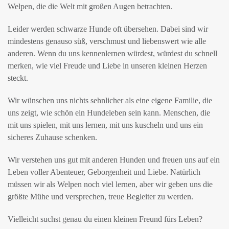
Welpen, die die Welt mit großen Augen betrachten.
Leider werden schwarze Hunde oft übersehen. Dabei sind wir
mindestens genauso süß, verschmust und liebenswert wie alle
anderen. Wenn du uns kennenlernen würdest, würdest du schnell
merken, wie viel Freude und Liebe in unseren kleinen Herzen
steckt.
Wir wünschen uns nichts sehnlicher als eine eigene Familie, die
uns zeigt, wie schön ein Hundeleben sein kann. Menschen, die
mit uns spielen, mit uns lernen, mit uns kuscheln und uns ein
sicheres Zuhause schenken.
Wir verstehen uns gut mit anderen Hunden und freuen uns auf ein
Leben voller Abenteuer, Geborgenheit und Liebe. Natürlich
müssen wir als Welpen noch viel lernen, aber wir geben uns die
größte Mühe und versprechen, treue Begleiter zu werden.
Vielleicht suchst genau du einen kleinen Freund fürs Leben?