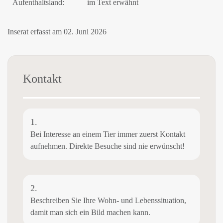
Aufenthaltsland:
im Text erwähnt
Inserat erfasst am 02. Juni 2026
Kontakt
1.
Bei Interesse an einem Tier immer zuerst Kontakt
aufnehmen. Direkte Besuche sind nie erwünscht!
2.
Beschreiben Sie Ihre Wohn- und Lebenssituation,
damit man sich ein Bild machen kann.