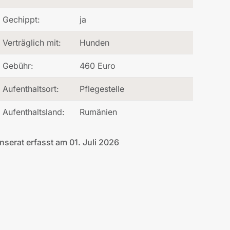
Gechippt:
ja
Verträglich mit:
Hunden
Gebühr:
460 Euro
Aufenthaltsort:
Pflegestelle
Aufenthaltsland:
Rumänien
Inserat erfasst am 01. Juli 2026