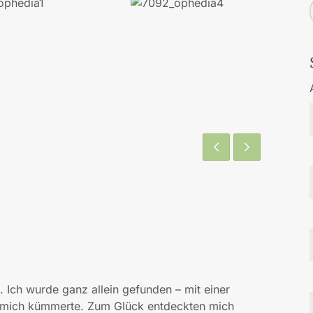
. Ich wurde ganz allein gefunden – mit einer
m mich kümmerte. Zum Glück entdeckten mich