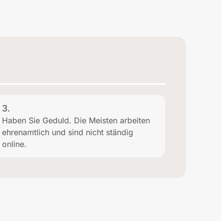
3.
Haben Sie Geduld. Die Meisten arbeiten
ehrenamtlich und sind nicht ständig
online.