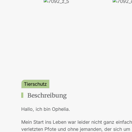
Tierschutz
Beschreibung
Hallo, ich bin Ophelia.
Mein Start ins Leben war leider nicht ganz einfach
verletzten Pfote und ohne jemanden, der sich u