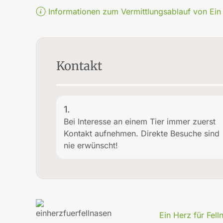
Informationen zum Vermittlungsablauf von Ein H
Kontakt
1.
Bei Interesse an einem Tier immer zuerst
Kontakt aufnehmen. Direkte Besuche sind
nie erwünscht!
Ein Herz für Fell