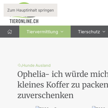
Zum Hauptinhalt springen
Tiervermittlung
Tierschutz
Hunde Ausland
Ophelia- ich würde mich
kleines Koffer zu packe
zuverschenken