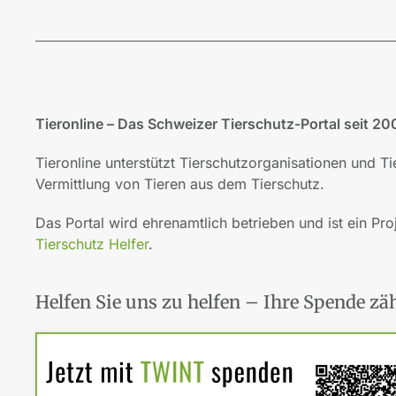
Tieronline – Das Schweizer Tierschutz-Portal seit 20
Tieronline unterstützt Tierschutzorganisationen und T
Vermittlung von Tieren aus dem Tierschutz.
Das Portal wird ehrenamtlich betrieben und ist ein Pro
Tierschutz Helfer
.
Helfen Sie uns zu helfen – Ihre Spende zäh