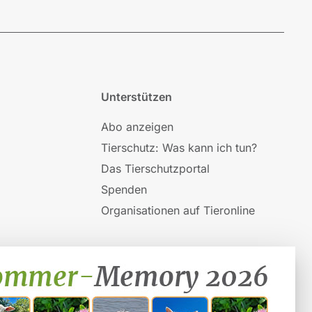
Unterstützen
Abo anzeigen
Tierschutz: Was kann ich tun?
Das Tierschutzportal
Spenden
Organisationen auf Tieronline