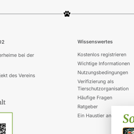
Wissenswertes
02
Kostenlos registrieren
ierheime bei der
Wichtige Informationen
Nutzungsbedingungen
jekt des Vereins
Verifizierung als
Tierschutzorganisation
Häufige Fragen
lt
Ratgeber
Ein Haustier anschaffen