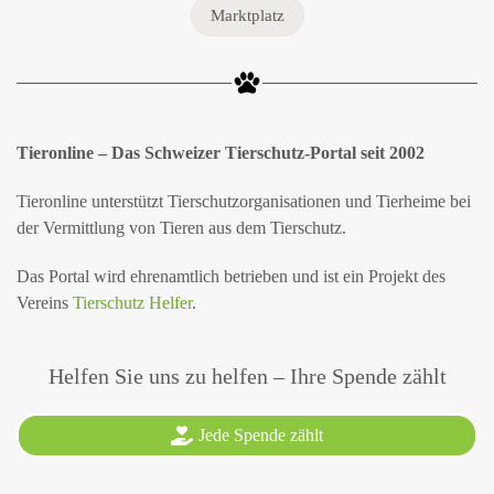
Marktplatz
Tieronline – Das Schweizer Tierschutz-Portal seit 2002
Tieronline unterstützt Tierschutzorganisationen und Tierheime bei
der Vermittlung von Tieren aus dem Tierschutz.
Das Portal wird ehrenamtlich betrieben und ist ein Projekt des
Vereins
Tierschutz Helfer
.
Helfen Sie uns zu helfen – Ihre Spende zählt
Jede Spende zählt