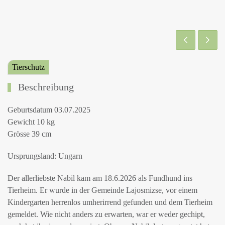
Tierschutz
Beschreibung
Geburtsdatum 03.07.2025
Gewicht 10 kg
Grösse 39 cm
Ursprungsland: Ungarn
Der allerliebste Nabil kam am 18.6.2026 als Fundhund ins
Tierheim. Er wurde in der Gemeinde Lajosmizse, vor einem
Kindergarten herrenlos umherirrend gefunden und dem Tierheim
gemeldet. Wie nicht anders zu erwarten, war er weder gechipt,