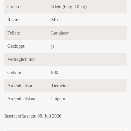
Grösse:
Klein (6 kg–10 kg)
Rasse:
Mix
Fellart:
Langhaar
Gechippt:
ja
Verträglich mit:
---
Gebühr:
880
Aufenthaltsort:
Tierheim
Aufenthaltsland:
Ungarn
Inserat erfasst am 08. Juli 2026