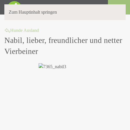
Login
Zum Hauptinhalt springen
Hunde Ausland
Nabil, lieber, freundlicher und netter
Vierbeiner