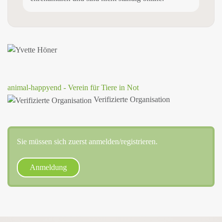
animal-happyend - Verein für Tiere in Not
Verifizierte Organisation
Sie müssen sich zuerst anmelden/registrieren.
Anmeldung