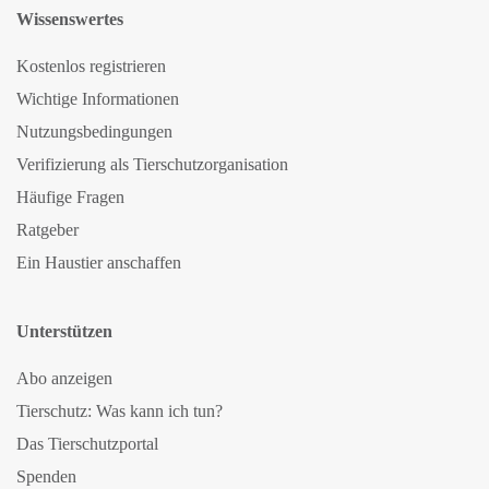
Wissenswertes
Kostenlos registrieren
Wichtige Informationen
Nutzungsbedingungen
Verifizierung als Tierschutzorganisation
Häufige Fragen
Ratgeber
Ein Haustier anschaffen
Unterstützen
Abo anzeigen
Tierschutz: Was kann ich tun?
Das Tierschutzportal
Spenden