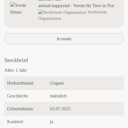
animal-happyend - Verein für Tiere in Not
Verifizierte
Organisation
Kontakt
Steckbrief
Alter:
1 Jahr
Herkunftsland:
Ungarn
Geschlecht:
männlich
Geburtsdatum:
03.07.2025
Kastriert:
ja