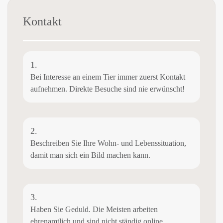
Kontakt
1.
Bei Interesse an einem Tier immer zuerst Kontakt
aufnehmen. Direkte Besuche sind nie erwünscht!
2.
Beschreiben Sie Ihre Wohn- und Lebenssituation,
damit man sich ein Bild machen kann.
3.
Haben Sie Geduld. Die Meisten arbeiten
ehrenamtlich und sind nicht ständig online.