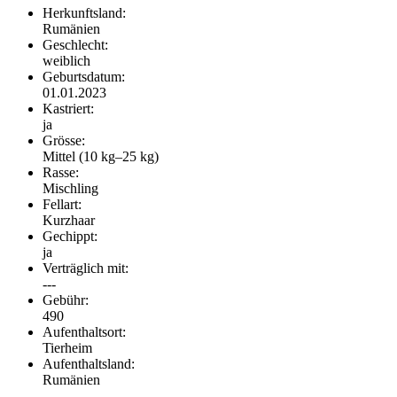
Herkunftsland:
Rumänien
Geschlecht:
weiblich
Geburtsdatum:
01.01.2023
Kastriert:
ja
Grösse:
Mittel (10 kg–25 kg)
Rasse:
Mischling
Fellart:
Kurzhaar
Gechippt:
ja
Verträglich mit:
---
Gebühr:
490
Aufenthaltsort:
Tierheim
Aufenthaltsland:
Rumänien