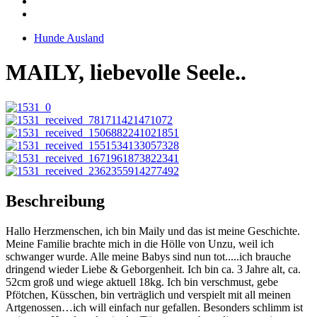
Hunde Ausland
MAILY, liebevolle Seele..
Beschreibung
Hallo Herzmenschen, ich bin Maily und das ist meine Geschichte.
Meine Familie brachte mich in die Hölle von Unzu, weil ich
schwanger wurde. Alle meine Babys sind nun tot.....ich brauche
dringend wieder Liebe & Geborgenheit. Ich bin ca. 3 Jahre alt, ca.
52cm groß und wiege aktuell 18kg. Ich bin verschmust, gebe
Pfötchen, Küsschen, bin verträglich und verspielt mit all meinen
Artgenossen…ich will einfach nur gefallen. Besonders schlimm ist