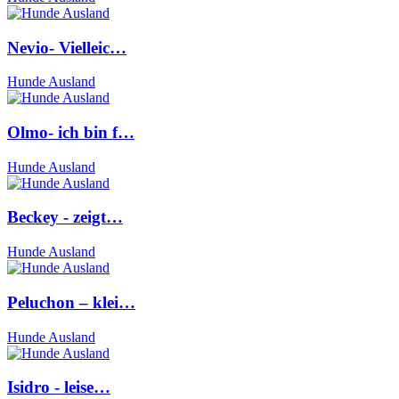
Nevio- Vielleic…
Hunde Ausland
Olmo- ich bin f…
Hunde Ausland
Beckey - zeigt…
Hunde Ausland
Peluchon – klei…
Hunde Ausland
Isidro - leise…