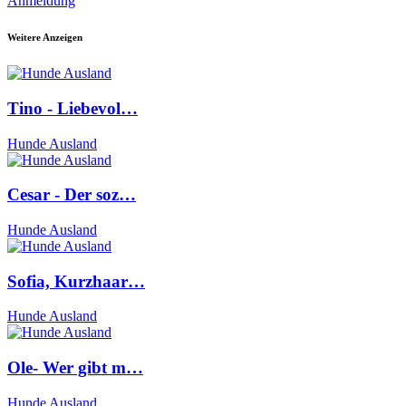
Anmeldung
Weitere Anzeigen
Tino - Liebevol…
Hunde Ausland
Cesar - Der soz…
Hunde Ausland
Sofia, Kurzhaar…
Hunde Ausland
Ole- Wer gibt m…
Hunde Ausland