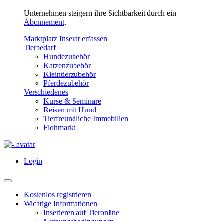
Unternehmen steigern ihre Sichtbarkeit durch ein
Abonnement
.
Marktplatz Inserat erfassen
Tierbedarf
Hundezubehör
Katzenzubehör
Kleintierzubehör
Pferdezubehör
Verschiedenes
Kurse & Seminare
Reisen mit Hund
Tierfreundliche Immobilien
Flohmarkt
Login
Kostenlos registrieren
Wichtige Informationen
Inserieren auf Tieronline