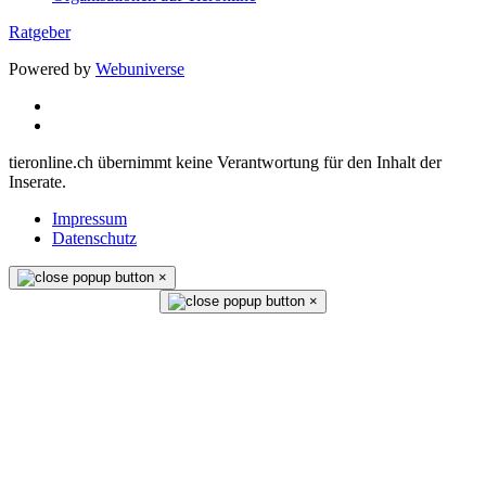
Ratgeber
Powered by
Webuniverse
tieronline.ch übernimmt keine Verantwortung für den Inhalt der
Inserate.
Impressum
Datenschutz
×
×