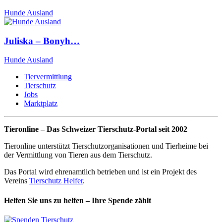
Hunde Ausland
Juliska – Bonyh…
Hunde Ausland
Tiervermittlung
Tierschutz
Jobs
Marktplatz
Tieronline – Das Schweizer Tierschutz-Portal seit 2002
Tieronline unterstützt Tierschutzorganisationen und Tierheime bei
der Vermittlung von Tieren aus dem Tierschutz.
Das Portal wird ehrenamtlich betrieben und ist ein Projekt des
Vereins
Tierschutz Helfer
.
Helfen Sie uns zu helfen – Ihre Spende zählt