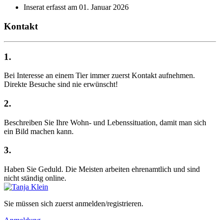
Inserat erfasst am 01. Januar 2026
Kontakt
1.
Bei Interesse an einem Tier immer zuerst Kontakt aufnehmen.
Direkte Besuche sind nie erwünscht!
2.
Beschreiben Sie Ihre Wohn- und Lebenssituation, damit man sich
ein Bild machen kann.
3.
Haben Sie Geduld. Die Meisten arbeiten ehrenamtlich und sind
nicht ständig online.
Sie müssen sich zuerst anmelden/registrieren.