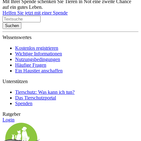
Mit Ihrer Spende schenken Sie Tieren in Not eine zweite Chance
auf ein gutes Leben.
Helfen Sie jetzt mit einer Spende
Suchen
Wissenswertes
Kostenlos registrieren
Wichtige Informationen
Nutzungsbedingungen
Häufige Fragen
Ein Haustier anschaffen
Unterstützen
Tierschutz: Was kann ich tun?
Das Tierschutzportal
Spenden
Ratgeber
Login