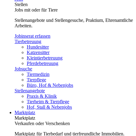
Stellen
Jobs mit oder für Tiere
Stellenangebote und Stellengesuche, Praktium, Ehrenamtliche
Arbeiten.
Jobinserat erfassen
Tierbetreuung
Hundesitter
Katzensitter
Kleintierbetreuung
Pferdebetreuung
Jobsuche
Tiermedizin
Tierpflege
Büro, Hof & Nebenjobs
Stellenangebote
Praxis & Klinik
Tierheim & Tierpflege
Hof, Stall & Nebenjobs
Marktplatz
Marktplatz
Verkaufen oder Verschenken
Marktplatz für Tierbedarf und tierfreundliche Immobilien.