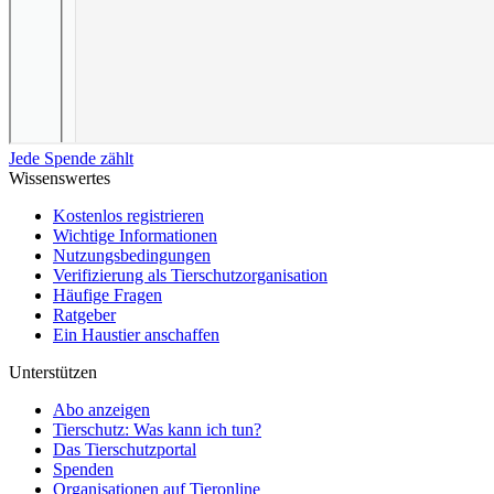
Jede Spende zählt
Wissenswertes
Kostenlos registrieren
Wichtige Informationen
Nutzungsbedingungen
Verifizierung als Tierschutzorganisation
Häufige Fragen
Ratgeber
Ein Haustier anschaffen
Unterstützen
Abo anzeigen
Tierschutz: Was kann ich tun?
Das Tierschutzportal
Spenden
Organisationen auf Tieronline