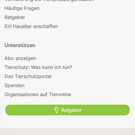
Häufige Fragen
Ratgeber
Ein Haustier anschaffen
Unterstützen
Abo anzeigen
Tierschutz: Was kann ich tun?
Das Tierschutzportal
Spenden
Organisationen auf Tieronline
Ratgeber