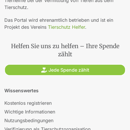
Tierheime bei der Vermittlung von Tieren aus dem
Tierschutz.
Das Portal wird ehrenamtlich betrieben und ist ein
Projekt des Vereins
Tierschutz Helfer
.
Helfen Sie uns zu helfen – Ihre Spende
zählt
Jede Spende zählt
Wissenswertes
Kostenlos registrieren
Wichtige Informationen
Nutzungsbedingungen
Verifizierung als Tierschutzorganisation