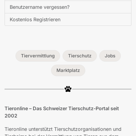
Benutzername vergessen?
Kostenlos Registrieren
Tiervermittlung
Tierschutz
Jobs
Marktplatz
Tieronline – Das Schweizer Tierschutz-Portal seit
2002
Tieronline unterstützt Tierschutzorganisationen und