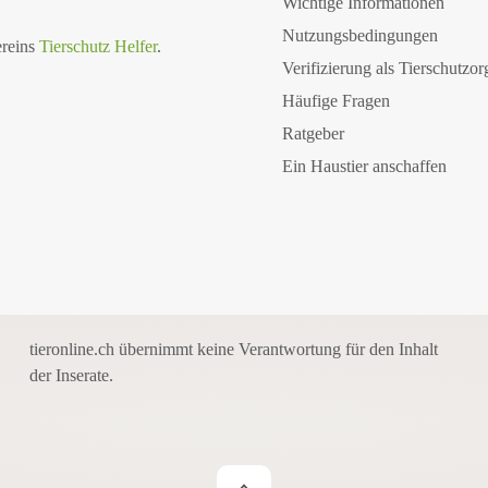
Wichtige Informationen
Nutzungsbedingungen
ereins
Tierschutz Helfer
.
Verifizierung als Tierschutzor
Häufige Fragen
Ratgeber
Ein Haustier anschaffen
tieronline.ch übernimmt keine Verantwortung für den Inhalt
der Inserate.