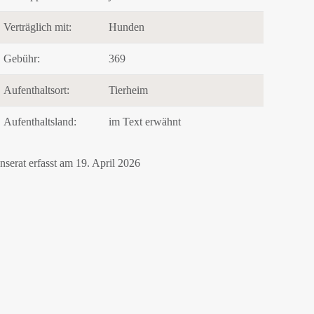
Verträglich mit:
Hunden
Gebühr:
369
Aufenthaltsort:
Tierheim
Aufenthaltsland:
im Text erwähnt
Inserat erfasst am 19. April 2026