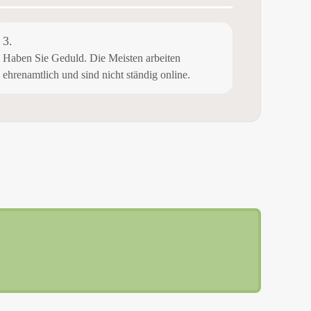
3.
Haben Sie Geduld. Die Meisten arbeiten
ehrenamtlich und sind nicht ständig online.