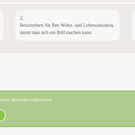
2.
Beschreiben Sie Ihre Wohn- und Lebenssituation,
damit man sich ein Bild machen kann.
uerst anmelden/registrieren.