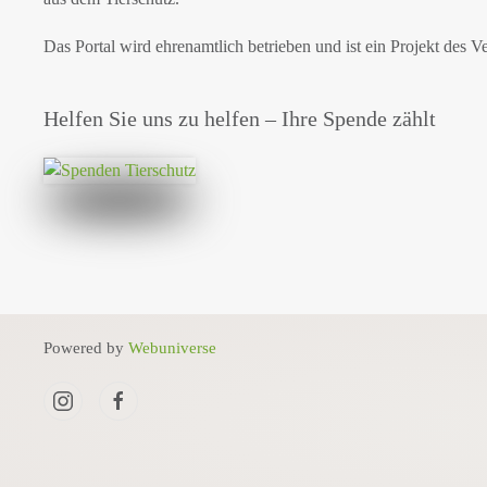
Das Portal wird ehrenamtlich betrieben und ist ein Projekt des V
Helfen Sie uns zu helfen – Ihre Spende zählt
Powered by
Webuniverse