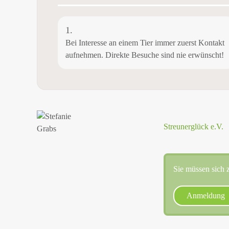
1.
Bei Interesse an einem Tier immer zuerst Kontakt
aufnehmen. Direkte Besuche sind nie erwünscht!
Streunerglück e.V.
Sie müssen sich z
Anmeldung