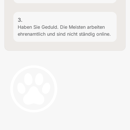
3.
Haben Sie Geduld. Die Meisten arbeiten
ehrenamtlich und sind nicht ständig online.