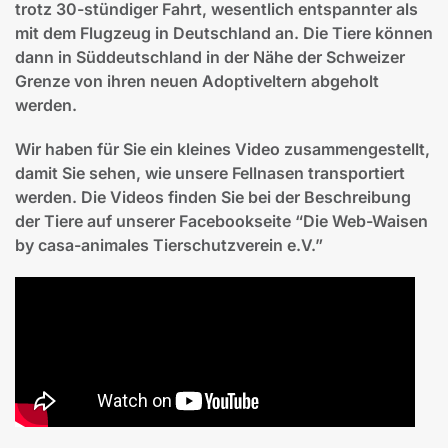
trotz 30-stündiger Fahrt, wesentlich entspannter als
mit dem Flugzeug in Deutschland an. Die Tiere können
dann in Süddeutschland in der Nähe der Schweizer
Grenze von ihren neuen Adoptiveltern abgeholt
werden.
Wir haben für Sie ein kleines Video zusammengestellt,
damit Sie sehen, wie unsere Fellnasen transportiert
werden. Die Videos finden Sie bei der Beschreibung
der Tiere auf unserer Facebookseite “Die Web-Waisen
by casa-animales Tierschutzverein e.V.”