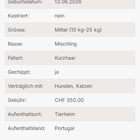
Geburtsdatum:
13.06.2026
Kastriert:
nein
Grösse:
Mittel (10 kg–25 kg)
Rasse:
Mischling
Fellart:
Kurzhaar
Gechippt:
ja
Verträglich mit:
Hunden, Katzen
Gebühr:
CHF 350.00
Aufenthaltsort:
Tierheim
Aufenthaltsland:
Portugal