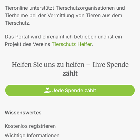
Tieronline unterstützt Tierschutzorganisationen und
Tierheime bei der Vermittlung von Tieren aus dem
Tierschutz.
Das Portal wird ehrenamtlich betrieben und ist ein
Projekt des Vereins
Tierschutz Helfer
.
Helfen Sie uns zu helfen – Ihre Spende
zählt
Jede Spende zählt
Wissenswertes
Kostenlos registrieren
Wichtige Informationen