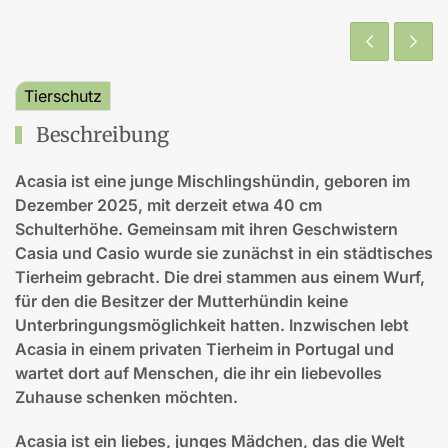
Tierschutz
Beschreibung
Acasia ist eine junge Mischlingshündin, geboren im
Dezember 2025, mit derzeit etwa 40 cm
Schulterhöhe. Gemeinsam mit ihren Geschwistern
Casia und Casio wurde sie zunächst in ein städtisches
Tierheim gebracht. Die drei stammen aus einem Wurf,
für den die Besitzer der Mutterhündin keine
Unterbringungsmöglichkeit hatten. Inzwischen lebt
Acasia in einem privaten Tierheim in Portugal und
wartet dort auf Menschen, die ihr ein liebevolles
Zuhause schenken möchten.
Acasia ist ein liebes, junges Mädchen, das die Welt