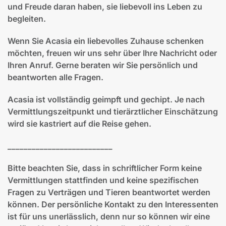
und Freude daran haben, sie liebevoll ins Leben zu
begleiten.
Wenn Sie Acasia ein liebevolles Zuhause schenken
möchten, freuen wir uns sehr über Ihre Nachricht oder
Ihren Anruf. Gerne beraten wir Sie persönlich und
beantworten alle Fragen.
Acasia ist vollständig geimpft und gechipt. Je nach
Vermittlungszeitpunkt und tierärztlicher Einschätzung
wird sie kastriert auf die Reise gehen.
__________________________
Bitte beachten Sie, dass in schriftlicher Form keine
Vermittlungen stattfinden und keine spezifischen
Fragen zu Verträgen und Tieren beantwortet werden
können. Der persönliche Kontakt zu den Interessenten
ist für uns unerlässlich, denn nur so können wir eine