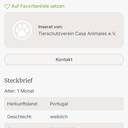
Auf Favoritenliste setzen
Inserat von:
Tierschutzverein Casa Animales e.V.
Kontakt
Steckbrief
Alter:
1 Monat
Herkunftsland:
Portugal
Geschlecht:
weiblich