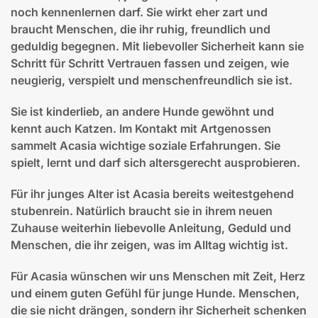
noch kennenlernen darf. Sie wirkt eher zart und
braucht Menschen, die ihr ruhig, freundlich und
geduldig begegnen. Mit liebevoller Sicherheit kann sie
Schritt für Schritt Vertrauen fassen und zeigen, wie
neugierig, verspielt und menschenfreundlich sie ist.
Sie ist kinderlieb, an andere Hunde gewöhnt und
kennt auch Katzen. Im Kontakt mit Artgenossen
sammelt Acasia wichtige soziale Erfahrungen. Sie
spielt, lernt und darf sich altersgerecht ausprobieren.
Für ihr junges Alter ist Acasia bereits weitestgehend
stubenrein. Natürlich braucht sie in ihrem neuen
Zuhause weiterhin liebevolle Anleitung, Geduld und
Menschen, die ihr zeigen, was im Alltag wichtig ist.
Für Acasia wünschen wir uns Menschen mit Zeit, Herz
und einem guten Gefühl für junge Hunde. Menschen,
die sie nicht drängen, sondern ihr Sicherheit schenken