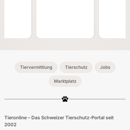
Tiervermittlung
Tierschutz
Jobs
Marktplatz
Tieronline – Das Schweizer Tierschutz-Portal seit
2002