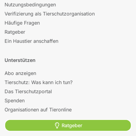
Nutzungsbedingungen
Verifizierung als Tierschutzorganisation
Häufige Fragen
Ratgeber
Ein Haustier anschaffen
Unterstützen
Abo anzeigen
Tierschutz: Was kann ich tun?
Das Tierschutzportal
Spenden
Organisationen auf Tieronline
Ratgeber