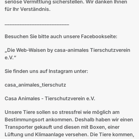
seriöse Vermittlung sicherstellen. Wir danken Ihnen
für Ihr Verständnis.
__________________________
Besuchen Sie bitte auch unsere Facebookseite:
„Die Web-Waisen by casa-animales Tierschutzverein
e.V.“
Sie finden uns auf Instagram unter:
casa_animales_tierschutz
Casa Animales - Tierschutzverein e.V.
Unsere Tiere sollen so stressfrei wie möglich am
Bestimmungsort ankommen. Deshalb haben wir einen
Transporter gekauft und diesen mit Boxen, einer
Lüftung und Klimaanlage versehen. Die Tiere kommen,