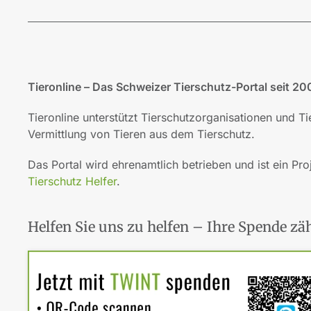
Tieronline – Das Schweizer Tierschutz-Portal seit 20
Tieronline unterstützt Tierschutzorganisationen und T
Vermittlung von Tieren aus dem Tierschutz.
Das Portal wird ehrenamtlich betrieben und ist ein Pro
Tierschutz Helfer
.
Helfen Sie uns zu helfen – Ihre Spende zäh