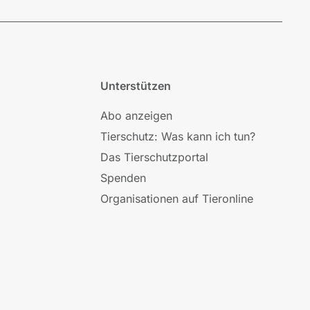
Unterstützen
Abo anzeigen
Tierschutz: Was kann ich tun?
Das Tierschutzportal
Spenden
Organisationen auf Tieronline