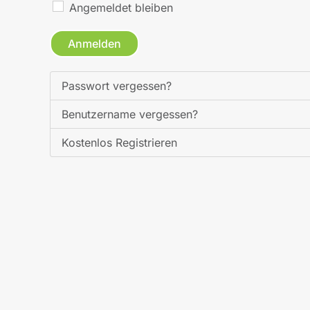
Angemeldet bleiben
Anmelden
Passwort vergessen?
Benutzername vergessen?
Kostenlos Registrieren