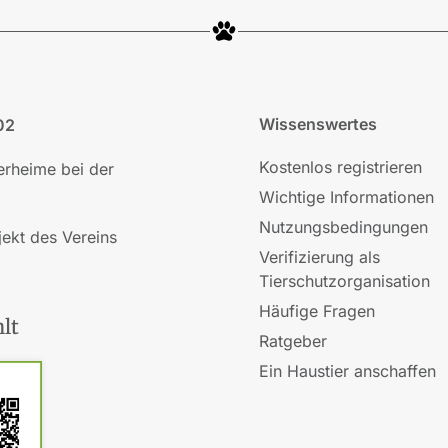
Wissenswertes
02
Kostenlos registrieren
ierheime bei der
Wichtige Informationen
Nutzungsbedingungen
jekt des Vereins
Verifizierung als
Tierschutzorganisation
Häufige Fragen
lt
Ratgeber
Ein Haustier anschaffen