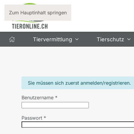
Zum Hauptinhalt springen
Tiervermittlung
Tierschutz
info
Sie müssen sich zuerst anmelden/registrieren.
Benutzername
*
Passwort
*