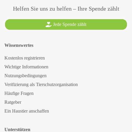
Helfen Sie uns zu helfen – Ihre Spende zählt
Jede Spende zählt
Wissenswertes
Kostenlos registrieren
Wichtige Informationen
Nutzungsbedingungen
Verifizierung als Tierschutzorganisation
Häufige Fragen
Ratgeber
Ein Haustier anschaffen
Unterstützen