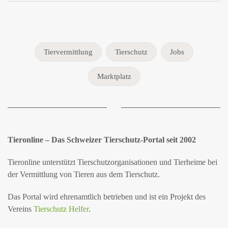
Tiervermittlung
Tierschutz
Jobs
Marktplatz
Tieronline – Das Schweizer Tierschutz-Portal seit 2002
Tieronline unterstützt Tierschutzorganisationen und Tierheime bei
der Vermittlung von Tieren aus dem Tierschutz.
Das Portal wird ehrenamtlich betrieben und ist ein Projekt des
Vereins
Tierschutz Helfer
.