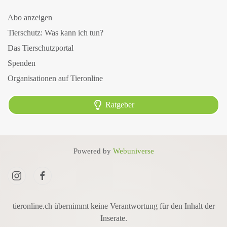
Abo anzeigen
Tierschutz: Was kann ich tun?
Das Tierschutzportal
Spenden
Organisationen auf Tieronline
Ratgeber
Powered by
Webuniverse
tieronline.ch übernimmt keine Verantwortung für den Inhalt der
Inserate.