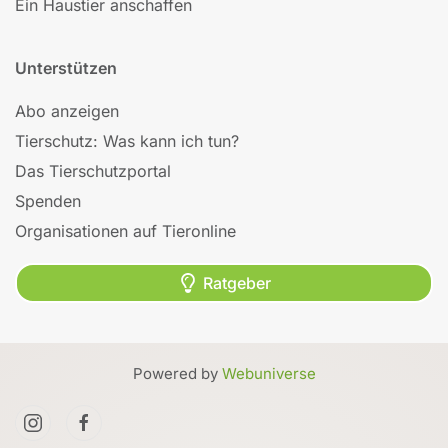
Ein Haustier anschaffen
Unterstützen
Abo anzeigen
Tierschutz: Was kann ich tun?
Das Tierschutzportal
Spenden
Organisationen auf Tieronline
Ratgeber
Powered by
Webuniverse