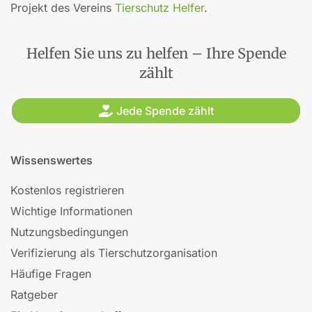
Projekt des Vereins
Tierschutz Helfer
.
Helfen Sie uns zu helfen – Ihre Spende
zählt
Jede Spende zählt
Wissenswertes
Kostenlos registrieren
Wichtige Informationen
Nutzungsbedingungen
Verifizierung als Tierschutzorganisation
Häufige Fragen
Ratgeber