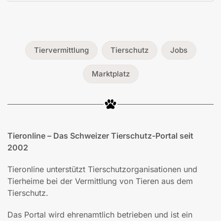
Tiervermittlung
Tierschutz
Jobs
Marktplatz
Tieronline – Das Schweizer Tierschutz-Portal seit
2002
Tieronline unterstützt Tierschutzorganisationen und
Tierheime bei der Vermittlung von Tieren aus dem
Tierschutz.
Das Portal wird ehrenamtlich betrieben und ist ein